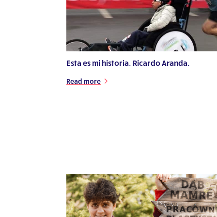
Esta es mi historia. Ricardo Aranda.
Read more