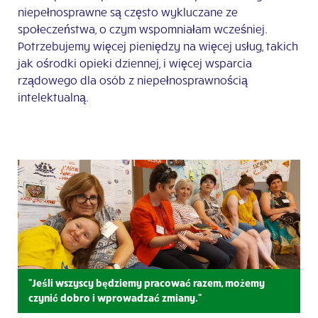
niepełnosprawne są często wykluczane ze
społeczeństwa, o czym wspomniałam wcześniej.
Potrzebujemy więcej pieniędzy na więcej usług, takich
jak ośrodki opieki dziennej, i więcej wsparcia
rządowego dla osób z niepełnosprawnością
intelektualną.
"Jeśli wszyscy będziemy pracować razem, możemy
czynić dobro i wprowadzać zmiany."