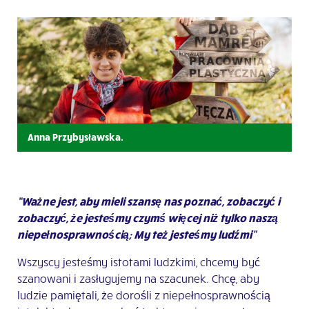
Anna Przybysławska.
“Ważne jest, aby mieli szansę nas poznać, zobaczyć i
zobaczyć, że jesteśmy czymś więcej niż tylko naszą
niepełnosprawnością; My też jesteśmy ludźmi”
Wszyscy jesteśmy istotami ludzkimi, chcemy być
szanowani i zasługujemy na szacunek. Chcę, aby
ludzie pamiętali, że dorośli z niepełnosprawnością