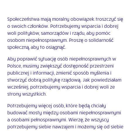
Społeczeństwa mają moralny obowiązek troszczyć się
o swoich członków. Potrzebujemy wsparcia i dobrej
woli polityków, samorządów i rządu, aby pomóc
osobom niepełnosprawnym. Proszę o solidarność
społeczną, aby to osiągnąć.
Aby poprawić sytuację osób niepełnosprawnych w
Polsce, musimy zwiększyć dostępność przestrzeni
publicznej i informacji, zmienić sposób myślenia i
stworzyć dobrą politykę rządową. Jak powiedziałam
wcześniej, potrzebujemy wsparcia i dobrej woli ze
strony wszystkich.
Potrzebujemy więcej osób, które będą chciały
budować mosty między osobami niepełnosprawnymi
a osobami pełnosprawnymi. Wierzę, że wszyscy
potrzebujemy siebie nawzajem i możemy się od siebie