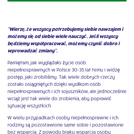
“Wierzę, że wszyscy potrzebujemy siebie nawzajem i
możemy się od siebie wiele nauczyć. Jeśli wszyscy
będziemy współpracować, możemy czynić dobro i
wprowadzać zmiany”.
Pamiętam, jak wyglądało życie osób
niepełnosprawnych w Polsce 30-35 lat temu i widzę
postęp, jaki zrobiliśmy. Tak wiele dobrych rzeczy
zostało osiągniętych dzięki wysiłkom osób
niepełnosprawnych i ich sojuszników, ale jednocześnie
wciąż jest tak wiele do zrobienia, aby poprawić
sytuację wszystkich.
W wielu przypadkach osoby niepełnosprawne i ich
rodziny są pozostawione same sobie i pozostawione
bez wsparcia. Z powodu braku wsparcia osoby