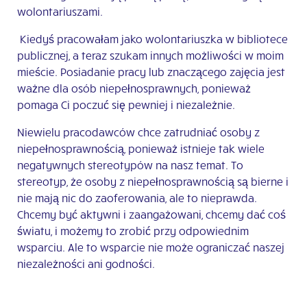
wolontariuszami.
Kiedyś pracowałam jako wolontariuszka w bibliotece
publicznej, a teraz szukam innych możliwości w moim
mieście. Posiadanie pracy lub znaczącego zajęcia jest
ważne dla osób niepełnosprawnych, ponieważ
pomaga Ci poczuć się pewniej i niezależnie.
Niewielu pracodawców chce zatrudniać osoby z
niepełnosprawnością, ponieważ istnieje tak wiele
negatywnych stereotypów na nasz temat. To
stereotyp, że osoby z niepełnosprawnością są bierne i
nie mają nic do zaoferowania, ale to nieprawda.
Chcemy być aktywni i zaangażowani, chcemy dać coś
światu, i możemy to zrobić przy odpowiednim
wsparciu. Ale to wsparcie nie może ograniczać naszej
niezależności ani godności.