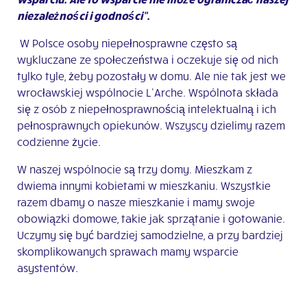
niezależności i godności”.
W Polsce osoby niepełnosprawne często są
wykluczane ze społeczeństwa i oczekuje się od nich
tylko tyle, żeby pozostały w domu. Ale nie tak jest we
wrocławskiej wspólnocie L’Arche. Wspólnota składa
się z osób z niepełnosprawnością intelektualną i ich
pełnosprawnych opiekunów. Wszyscy dzielimy razem
codzienne życie.
W naszej wspólnocie są trzy domy. Mieszkam z
dwiema innymi kobietami w mieszkaniu. Wszystkie
razem dbamy o nasze mieszkanie i mamy swoje
obowiązki domowe, takie jak sprzątanie i gotowanie.
Uczymy się być bardziej samodzielne, a przy bardziej
skomplikowanych sprawach mamy wsparcie
asystentów.