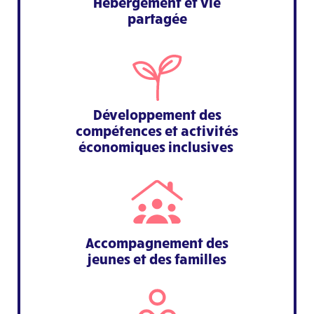
Hébergement et vie
partagée
Développement des
compétences et activités
économiques inclusives
Accompagnement des
jeunes et des familles