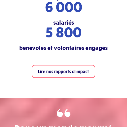
6 000
salariés
5 800
bénévoles et volontaires engagés
Lire nos rapports d’impact