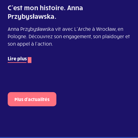
C’est mon histoire. Anna
Przybysławska.
Anna Przybysławska vit avec L’Arche à Wrocław, en
Pologne. Découvrez son engagement, son plaidoyer et
son appel à l’action.
Lire plus
Plus d'actualités