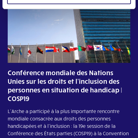
Conférence mondiale des Nations
Unies sur les droits et l’inclusion des
personnes en situation de handicap |
COSP19
L’Arche a participé à la plus importante rencontre
mondiale consacrée aux droits des personnes
handicapées et à l’inclusion : la 19e session de la
Conférence des États parties (COSP19) à la Convention