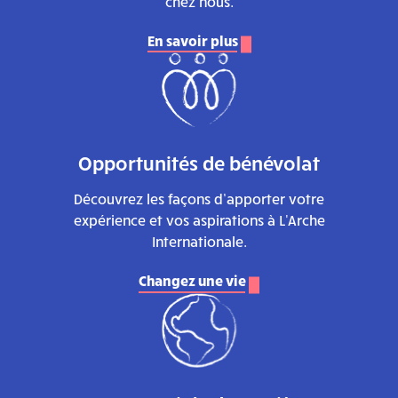
chez nous.
En savoir plus
Opportunités de bénévolat
Découvrez les façons d’apporter votre
expérience et vos aspirations à L'Arche
Internationale.
Changez une vie