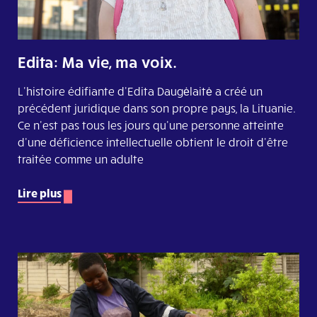
Edita: Ma vie, ma voix.
L'histoire édifiante d'Edita Daugėlaitė a créé un
précédent juridique dans son propre pays, la Lituanie.
Ce n'est pas tous les jours qu'une personne atteinte
d'une déficience intellectuelle obtient le droit d'être
traitée comme un adulte
Lire plus