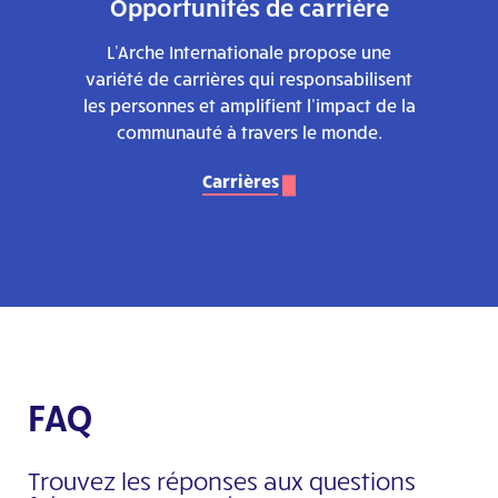
Opportunités de carrière
L'Arche Internationale propose une
variété de carrières qui responsabilisent
les personnes et amplifient l’impact de la
communauté à travers le monde.
Carrières
FAQ
Trouvez les réponses aux questions