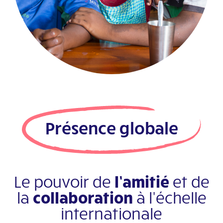
Présence globale
Le pouvoir de
l’amitié
et de
la
collaboration
à l'échelle
internationale