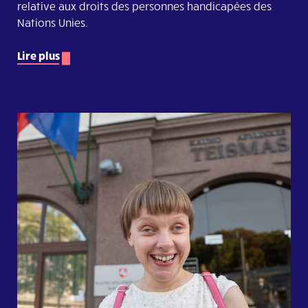
relative aux droits des personnes handicapées des
Nations Unies.
Lire plus