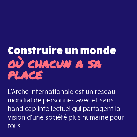
Construire un monde
où chacun a sa
place
L'Arche Internationale est un réseau
mondial de personnes avec et sans
handicap intellectuel qui partagent la
vision d’une société plus humaine pour
tous.