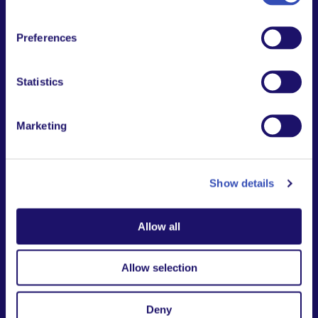
Preferences
Statistics
Marketing
Show details
Allow all
Allow selection
Deny