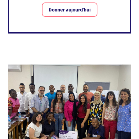
Donner aujourd'hui