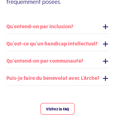
fréquemment posées.
Qu'entend-on par inclusion?
Qu’est-ce qu’un handicap intellectuel?
Qu’entend-on par communauté?
Puis-je faire du bénévolat avec L'Arche?
Visitez la FAQ