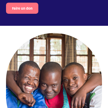
Faire un don