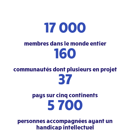
17 000
membres dans le monde entier
160
communautés dont plusieurs en projet
37
pays sur cinq continents
5 700
personnes accompagnées ayant un
handicap intellectuel