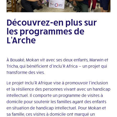
Découvrez-en plus sur
les programmes de
L'Arche
À Bouaké, Mokan vit avec ses deux enfants, Marwin et
Tricha, qui bénéficient d’Inclu’R Africa — un projet qui
transforme des vies.
Le projet Inclu’R Afrique vise à promouvoir l’inclusion
et la résilience des personnes vivant avec un handicap
intellectuel. Il comporte un programme de visites à
domicile pour soutenir les familles ayant des enfants
en situation de handicap intellectuel. Pour Mokan et
sa famille, ces visites à domicile ont marqué un