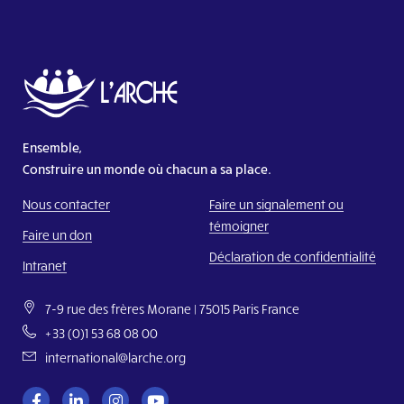
Ensemble,
Construire un monde où chacun a sa place.
Nous contacter
Faire un signalement ou
témoigner
Faire un don
Déclaration de confidentialité
Intranet
7-9 rue des frères Morane | 75015 Paris France
+33 (0)1 53 68 08 00
international@larche.org