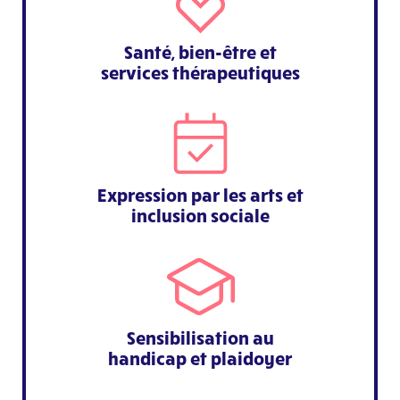
Santé, bien-être et
services thérapeutiques
Expression par les arts et
inclusion sociale
Sensibilisation au
handicap et plaidoyer