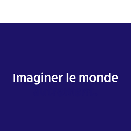
Imaginer le monde
autrement.