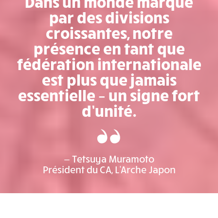
Dans un monde marqué
par des divisions
croissantes, notre
présence en tant que
fédération internationale
est plus que jamais
essentielle – un signe fort
d’unité.
— Tetsuya Muramoto
Président du CA, L'Arche Japon