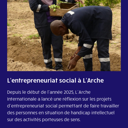
L’entrepreneuriat social à L’Arche
Depuis le début de l'année 2025, L’Arche
Internationale a lancé une réflexion sur les projets
d'entrepreneuriat social permettant de faire travailler
des personnes en situation de handicap intellectuel
sur des activités porteuses de sens.