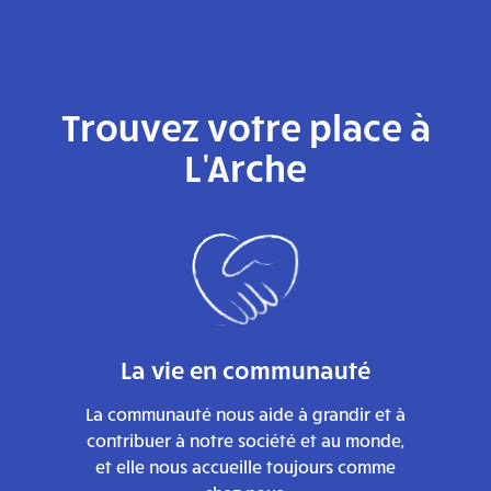
Trouvez votre place à
L'Arche
La vie en communauté
La communauté nous aide à grandir et à
contribuer à notre société et au monde,
et elle nous accueille toujours comme