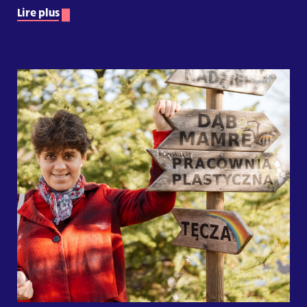
Lire plus