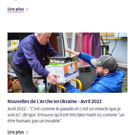
Lire plus
Nouvelles de L'Arche en Ukraine - Avril 2022
Avril 2022 - "C'est comme le paradis et c'est un miracle que je
sois ici", dit Igor. Il trouve qu'il est très bien traité ici, comme "un
être humain, pas un invalide".
Lire plus