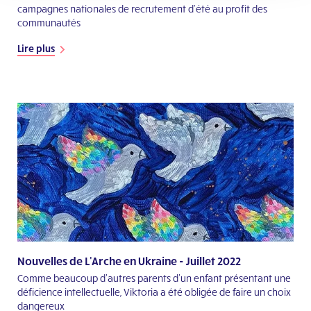
campagnes nationales de recrutement d’été au profit des
communautés
Lire plus
Nouvelles de L'Arche en Ukraine - Juillet 2022
Comme beaucoup d'autres parents d'un enfant présentant une
déficience intellectuelle, Viktoria a été obligée de faire un choix
dangereux