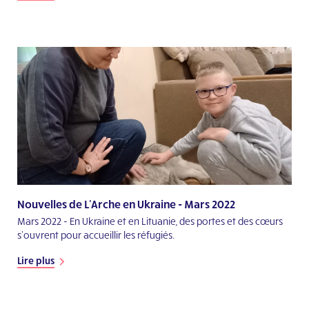
Nouvelles de L'Arche en Ukraine - Mars 2022
Mars 2022 - En Ukraine et en Lituanie, des portes et des cœurs
s'ouvrent pour accueillir les réfugiés.
Lire plus