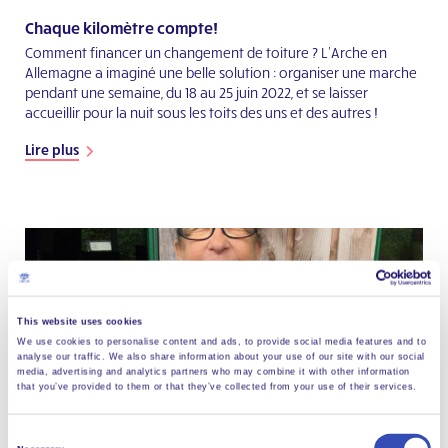
Chaque kilomètre compte!
Comment financer un changement de toiture ? L’Arche en
Allemagne a imaginé une belle solution : organiser une marche
pendant une semaine, du 18 au 25 juin 2022, et se laisser
accueillir pour la nuit sous les toits des uns et des autres !
Lire plus
This website uses cookies
We use cookies to personalise content and ads, to provide social media features and to
analyse our traffic. We also share information about your use of our site with our social
media, advertising and analytics partners who may combine it with other information
that you’ve provided to them or that they’ve collected from your use of their services.
Consent