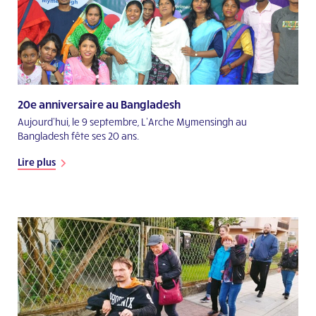
20e anniversaire au Bangladesh
Aujourd'hui, le 9 septembre, L’Arche Mymensingh au
Bangladesh fête ses 20 ans.
Lire plus