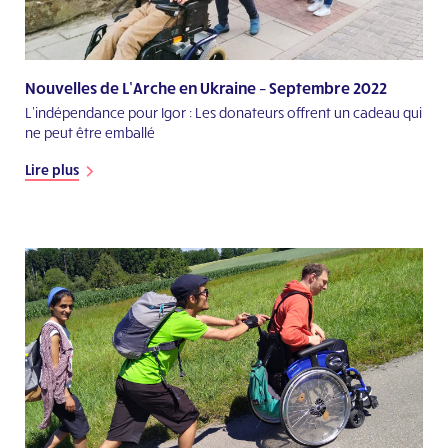
Nouvelles de L’Arche en Ukraine – Septembre 2022
L'indépendance pour Igor : Les donateurs offrent un cadeau qui
ne peut être emballé
Lire plus