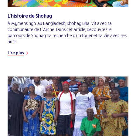
L'histoire de Shohag
À Mymensingh, au Bangladesh, Shohag Bhai vit avec sa
communauté de L’Arche. Dans cet article, découvrez le
parcours de Shohag, sa recherche d’un foyer et sa vie avec ses
amis.
Lire plus