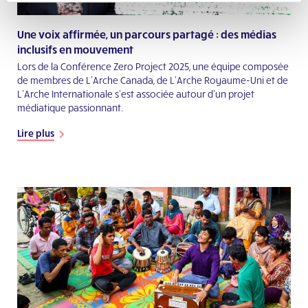
Une voix affirmée, un parcours partagé : des médias
inclusifs en mouvement
Lors de la Conférence Zero Project 2025, une équipe composée
de membres de L’Arche Canada, de L’Arche Royaume-Uni et de
L’Arche Internationale s’est associée autour d’un projet
médiatique passionnant.
Lire plus