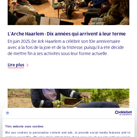
L’Arche Haarlem : Dix années qui arrivent à leur terme
En juin 2025, De Ark Haarlem a célébré son 10e anniversaire
avec à la fois de la joie et de la tristesse, puisqu’il a été décidé
de mettre fin à ses activités sous leur forme actuelle.
Lire plus
This website uses cookies
We use cookies to personalise content and ads, to provide social media features and to