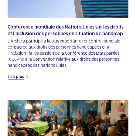
Conférence mondiale des Nations Unies sur les droits
et l'inclusion des personnes en situation de handicap
L’Arche a participé à la plus importante rencontre mondiale
consacrée aux droits des personnes handicapées et à
l’inclusion : la 19e session de la Conférence des États parties
(COSP19) à la Convention relative aux droits des personnes
handicapées des Nations Unies.
Lire plus