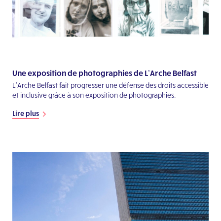
Une exposition de photographies de L’Arche Belfast
L’Arche Belfast fait progresser une défense des droits accessible
et inclusive grâce à son exposition de photographies.
Lire plus