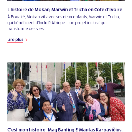
L’histoire de Mokan, Marwin et Tricha en Côte d'Ivoire
À Bouaké, Mokan vit avec ses deux enfants, Marwin et Tricha,
qui bénéficient d’Inclu'R Afrique — un projet inclusif qui
transforme des vies.
Lire plus
C'est mon histoire. May Banting & Mantas Karpavičius.