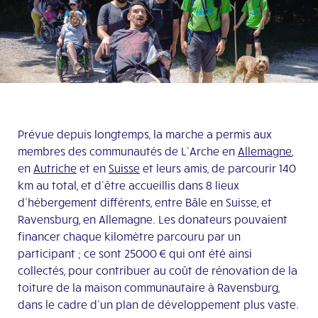
Prévue depuis longtemps, la marche a permis aux
membres des communautés de L’Arche en
Allemagne
,
en
Autriche
et en
Suisse
et leurs amis, de parcourir 140
km au total, et d’être accueillis dans 8 lieux
d’hébergement différents, entre Bâle en Suisse, et
Ravensburg, en Allemagne. Les donateurs pouvaient
financer chaque kilomètre parcouru par un
participant ; ce sont 25000 € qui ont été ainsi
collectés, pour contribuer au coût de rénovation de la
toiture de la maison communautaire à Ravensburg,
dans le cadre d’un plan de développement plus vaste.