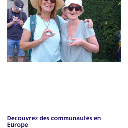
Découvrez des communautés en
Europe