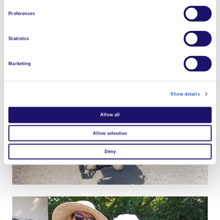
Preferences
Statistics
Marketing
Show details
Allow all
Allow selection
Deny