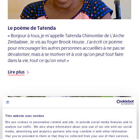
Le poème de Tatenda
« Bonjour à tous, je m’appelle Tatenda Chimombe de L'Arche
Zimbabwe. Je vis au foyer Brook House. J’ai écrit ce poème
pour encourager les autres personnes accueillies à ne pas se
dévaloriser, mais à se motiver et à voir qu’on peut tout faire
dans la vie, tout ce qu’on veut.»
Lire plus
This website uses cookies
We use cookies to personalise content and ads, to provide social media features and to
analyse our traffic. We also share information about your use of our site with our social
media, advertising and analytics partners who may combine it with other information
that you’ve provided to them or that they’ve collected from your use of their services.