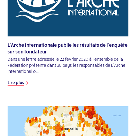
L’Arche Internationale publie les résultats de l’enquête
sur son fondateur
Dans une lettre adressée le 22 février 2020 à l’ensemble de la
Fédération présente dans 38 pays, les responsables de L’Arche
International o...
Lire plus