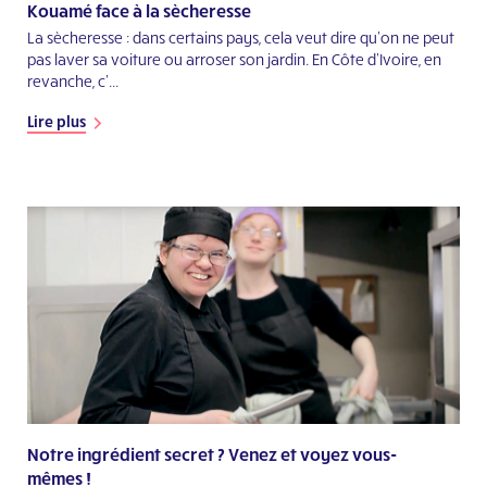
Kouamé face à la sècheresse
La sècheresse : dans certains pays, cela veut dire qu’on ne peut
pas laver sa voiture ou arroser son jardin. En Côte d’Ivoire, en
revanche, c’...
Lire plus
Notre ingrédient secret ? Venez et voyez vous-
mêmes !