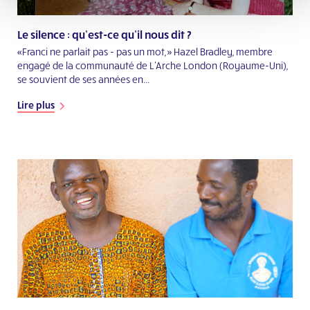
Le silence : qu’est-ce qu’il nous dit ?
«Franci ne parlait pas - pas un mot,» Hazel Bradley, membre
engagé de la communauté de L'Arche London (Royaume-Uni),
se souvient de ses années en...
Lire plus