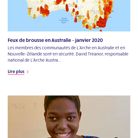
Feux de brousse en Australie – janvier 2020
Les membres des communautés de L'Arche en Australie et en
Nouvelle-Zélande sont en sécurité. David Treanor, responsable
national de L'Arche Austra...
Lire plus