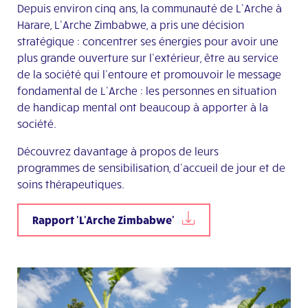
Depuis environ cinq ans, la communauté de L’Arche à
Harare, L’Arche Zimbabwe, a pris une décision
stratégique : concentrer ses énergies pour avoir une
plus grande ouverture sur l’extérieur, être au service
de la société qui l’entoure et promouvoir le message
fondamental de L’Arche : les personnes en situation
de handicap mental ont beaucoup à apporter à la
société.
Découvrez davantage à propos de leurs
programmes de sensibilisation, d’accueil de jour et de
soins thérapeutiques.
Rapport 'L'Arche Zimbabwe'