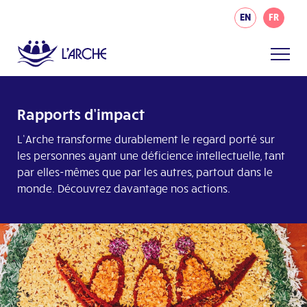
EN
FR
Rapports d’impact
L’Arche
transforme durablement le regard porté sur
les personnes ayant une déficience intellectuelle, tant
par elles-mêmes que par les autres, partout dans le
monde. Découvrez davantage nos actions.