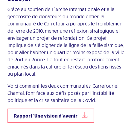
Grâce au soutien de L’Arche Internationale et à la
générosité de donateurs du monde entier, la
communauté de Carrefour a pu, après le tremblement
de terre de 2010, mener une réflexion stratégique et
envisager un projet de refondation. Ce projet
implique de s’éloigner de la ligne de la faille sismique,
pour aller habiter un quartier moins exposé de la ville
de Port au Prince. Le tout en restant profondément
enracinés dans la culture et le réseau des liens tissés
au plan local.
Voici comment les deux communautés, Carrefour et
Chantal, font face aux défis posés par l’instabilité
politique et la crise sanitaire de la Covid.
Rapport 'Une vision d'avenir'