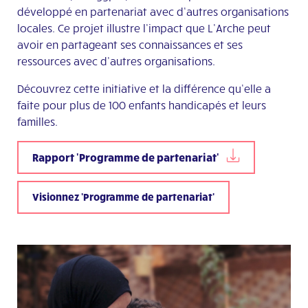
développé en partenariat avec d’autres organisations
locales. Ce projet illustre l’impact que L’Arche peut
avoir en partageant ses connaissances et ses
ressources avec d’autres organisations.
Découvrez cette initiative et la différence qu’elle a
faite pour plus de 100 enfants handicapés et leurs
familles.
Rapport 'Programme de partenariat'
Visionnez 'Programme de partenariat'