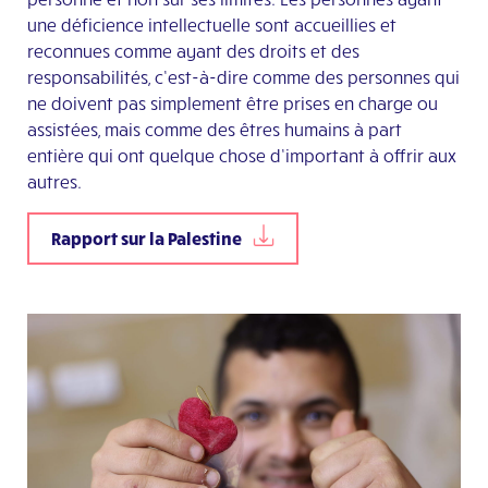
une déficience intellectuelle sont accueillies et
reconnues comme ayant des droits et des
responsabilités, c’est-à-dire comme des personnes qui
ne doivent pas simplement être prises en charge ou
assistées, mais comme des êtres humains à part
entière qui ont quelque chose d’important à offrir aux
autres.
Rapport sur la Palestine