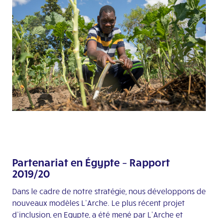
Partenariat en Égypte – Rapport
2019/20
Dans le cadre de notre stratégie, nous développons de
nouveaux modèles L’Arche. Le plus récent projet
d’inclusion, en Egypte, a été mené par L’Arche et