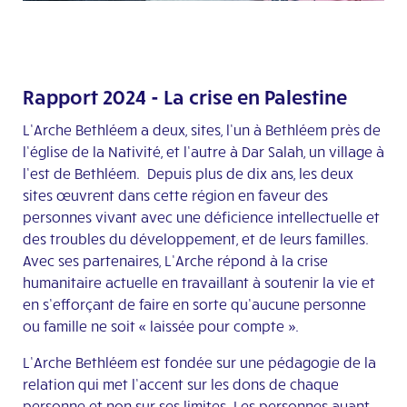
Rapport 2024 - La crise en Palestine
L’Arche Bethléem a deux, sites, l’un à Bethléem près de
l’église de la Nativité, et l’autre à Dar Salah, un village à
l’est de Bethléem.
Depuis plus de dix ans, les deux
sites œuvrent dans cette région en faveur des
personnes vivant avec une déficience intellectuelle et
des troubles du développement, et de leurs familles.
Avec ses partenaires, L’Arche répond à la crise
humanitaire actuelle en travaillant à soutenir la vie et
en s’efforçant de faire en sorte qu’aucune personne
ou famille ne soit « laissée pour compte ».
L’Arche Bethléem est fondée sur une pédagogie de la
relation qui met l’accent sur les dons de chaque
personne et non sur ses limites. Les personnes ayant