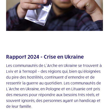
Rapport 2024 - Crise en Ukraine
Les communautés de L’Arche en Ukraine se trouvent à
Lviv et à Ternopil – des régions qui, bien qu’éloignées
du pire des hostilités, continuent d’entendre et de
ressentir la guerre au quotidien. Les communautés de
L’Arche en Ukraine, en Pologne et en Lituanie ont pris
des mesures pour répondre aux besoins très réels, et
souvent ignorés, des personnes ayant un handicap et
de leur famille.