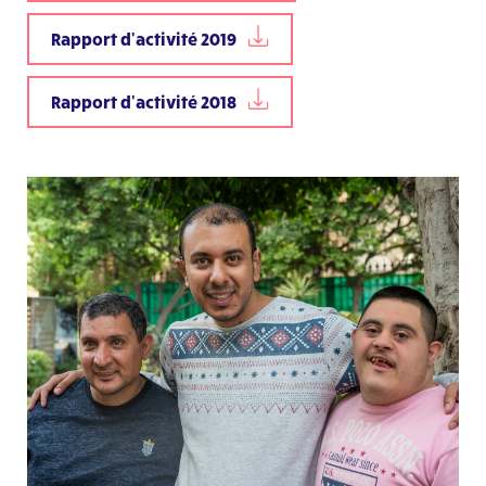
Rapport d'activité 2019
Rapport d'activité 2018