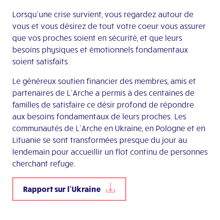
Lorsqu’une crise survient, vous regardez autour de
vous et vous désirez de tout votre coeur vous assurer
que vos proches soient en sécurité, et que leurs
besoins physiques et émotionnels fondamentaux
soient satisfaits.
Le généreux soutien financier des membres, amis et
partenaires de L’Arche a permis à des centaines de
familles de satisfaire ce désir profond de répondre
aux besoins fondamentaux de leurs proches. Les
communautés de L’Arche en Ukraine, en Pologne et en
Lituanie se sont transformées presque du jour au
lendemain pour accueillir un flot continu de personnes
cherchant refuge.
Rapport sur l'Ukraine