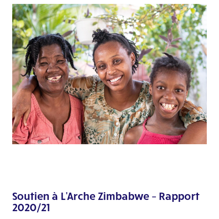
Soutien à L'Arche Zimbabwe – Rapport
2020/21