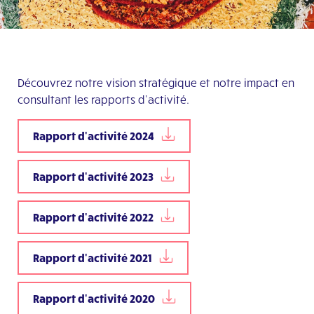
Découvrez notre vision stratégique et notre impact en
consultant les rapports d’activité.
Rapport d'activité 2024
Rapport d'activité 2023
Rapport d'activité 2022
Rapport d'activité 2021
Rapport d'activité 2020