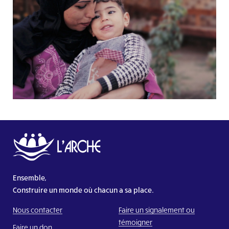
Ensemble,
Construire un monde où chacun a sa place.
Nous contacter
Faire un signalement ou
témoigner
Faire un don