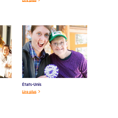
États-Unis
Lire plus