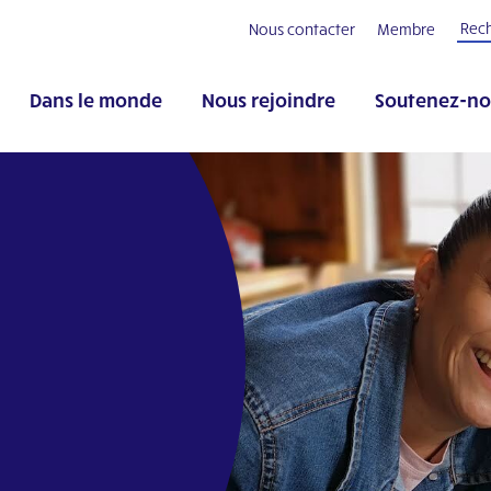
Nous contacter
Membre
Dans le monde
Nous rejoindre
Soutenez-no