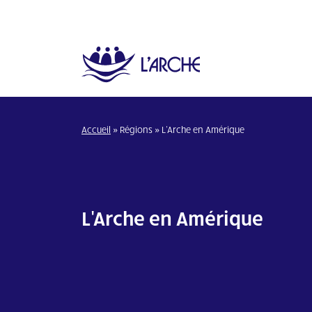
Accueil
»
Régions
»
L'Arche en Amérique
L'Arche en Amérique