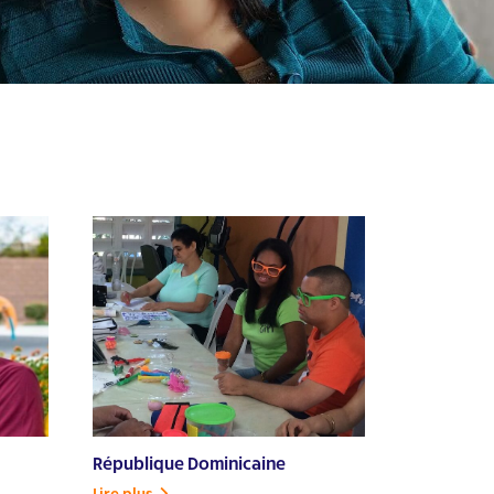
République Dominicaine
Lire plus