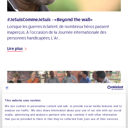
#JeSuisCommeJeSuis – «Beyond the wall»
Lorsque les guerres éclatent, de nombreux héros passent
inaperçus. À l’occasion de la Journée internationale des
personnes handicapées, L’Ar...
Lire plus
This website uses cookies
We use cookies to personalise content and ads, to provide social media features and to
analyse our traffic. We also share information about your use of our site with our social
media, advertising and analytics partners who may combine it with other information
that you’ve provided to them or that they’ve collected from your use of their services.