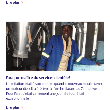
Lire plus
Farai, un maître du service-clientèle!
L’excitation était à son comble quand le nouveau moulin (avec
un moteur diesel) a été livré à L’Arche Harare, au Zimbabwe.
Pour Farai, c’était carrément une journée tout à fait
exceptionnelle
Lire plus