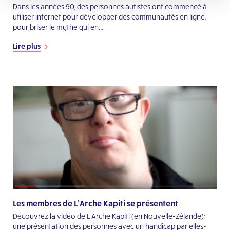
Dans les années 90, des personnes autistes ont commencé à
utiliser internet pour développer des communautés en ligne,
pour briser le mythe qui en...
Lire plus
Les membres de L’Arche Kapiti se présentent
Découvrez la vidéo de L'Arche Kapiti (en Nouvelle-Zélande):
une présentation des personnes avec un handicap par elles-