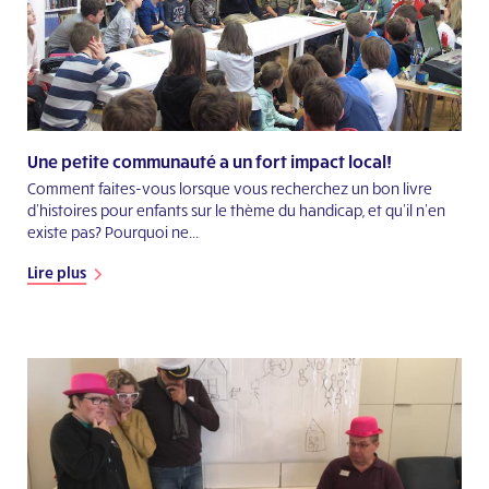
Une petite communauté a un fort impact local!
Comment faites-vous lorsque vous recherchez un bon livre
d'histoires pour enfants sur le thème du handicap, et qu’il n’en
existe pas? Pourquoi ne...
Lire plus