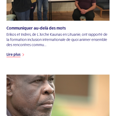
Communiquer au-delà des mots
Erikos et Indres, de L’Arche Kaunas en Lituanie, ont rapporté de
la formation inclusion internationale de quoi animer ensemble
des rencontres commu...
Lire plus