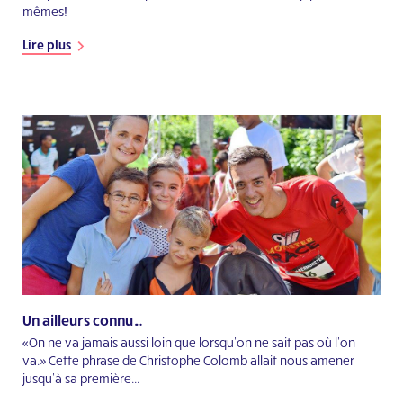
mêmes!
Lire plus
Un ailleurs connu…
«On ne va jamais aussi loin que lorsqu’on ne sait pas où l’on
va.» Cette phrase de Christophe Colomb allait nous amener
jusqu’à sa première...