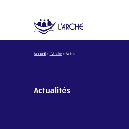
Accueil
»
L’Arche
»
Actus
Actualités