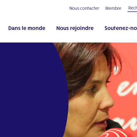
Nous contacter
Membre
Dans le monde
Nous rejoindre
Soutenez-no