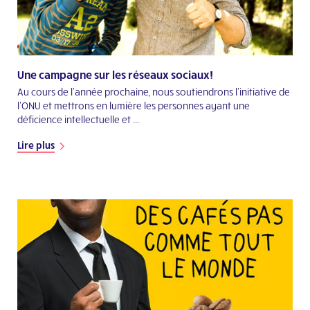
Une campagne sur les réseaux sociaux!
Au cours de l'année prochaine, nous soutiendrons l'initiative de
l'ONU et mettrons en lumière les personnes ayant une
déficience intellectuelle et ...
Lire plus