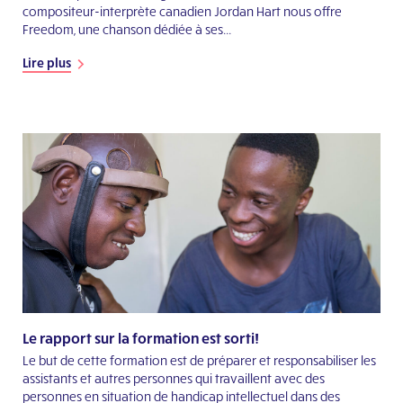
compositeur-interprète canadien Jordan Hart nous offre
Freedom, une chanson dédiée à ses...
Lire plus
Le rapport sur la formation est sorti!
Le but de cette formation est de préparer et responsabiliser les
assistants et autres personnes qui travaillent avec des
personnes en situation de handicap intellectuel dans des