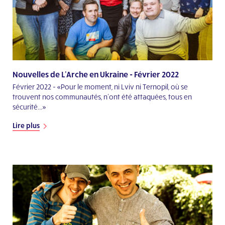
Nouvelles de L'Arche en Ukraine - Février 2022
Février 2022 - «Pour le moment, ni Lviv ni Ternopil, où se
trouvent nos communautés, n’ont été attaquées, tous en
sécurité...»
Lire plus