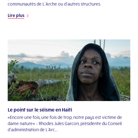
communautés de L’Arche ou d’autres structures.
Lire plus
Le point sur le séisme en Haïti
«Encore une fois, une fois de trop, notre pays est victime de
dame nature» – Rhodes Jules Garcon, présidente du Conseil
d'administration de L'Arc...