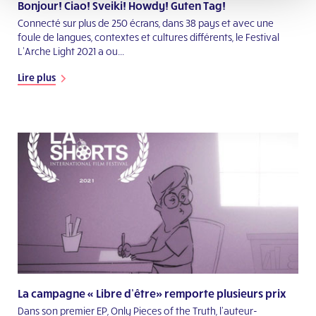
Bonjour! Ciao! Sveiki! Howdy! Guten Tag!
Connecté sur plus de 250 écrans, dans 38 pays et avec une
foule de langues, contextes et cultures différents, le Festival
L’Arche Light 2021 a ou...
Lire plus
La campagne « Libre d’être» remporte plusieurs prix
Dans son premier EP, Only Pieces of the Truth, l’auteur-