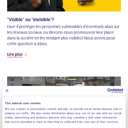
“Visible” ou “invisible”?
Faut-il protéger les personnes vulnérables d’éventuels abus sur
les réseaux sociaux, ou devons-nous promouvoir leur place
dans la société en les rendant plus visibles? Nous avons posé
cette question à Abou.
Lire plus
This website uses cookies
We use cookies to personalise content and ads, to provide social media features and to
analyse our traffic. We also share information about your use of our site with our social
media, advertising and analytics partners who may combine it with other information
that you’ve provided to them or that they’ve collected from your use of their services.