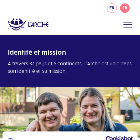
EN
FR
Identité et mission
À travers 37 pays et 5 continents, L’Arche est unie dans
son identité et sa mission.