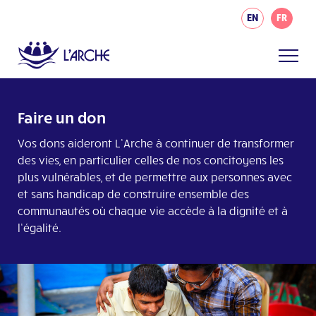
EN
FR
Faire un don
Vos dons aideront L’Arche à continuer de transformer
des vies, en particulier celles de nos concitoyens les
plus vulnérables, et de permettre aux personnes avec
et sans handicap de construire ensemble des
communautés où chaque vie accède à la dignité et à
l’égalité.