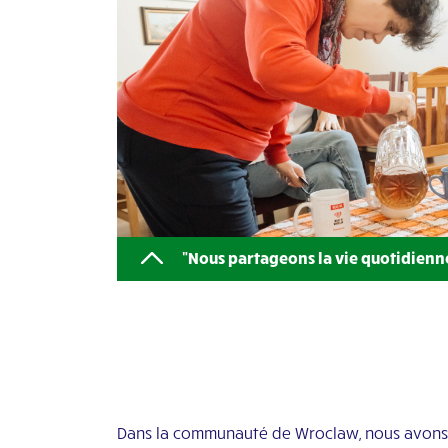
"Nous partageons la vie quotidienn
Dans la communauté de Wroclaw, nous avons 