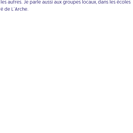
 les autres. Je parle aussi aux groupes locaux, dans les écoles
té de L’Arche.