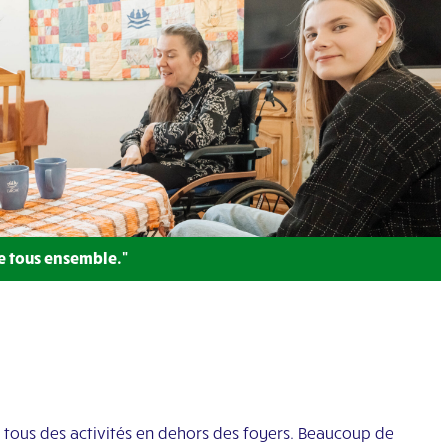
e tous ensemble."
tous des activités en dehors des foyers. Beaucoup de