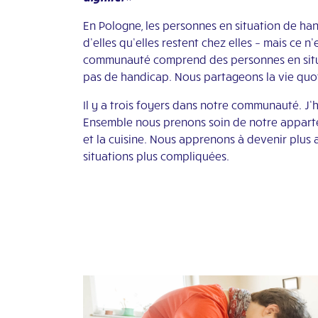
En Pologne, les personnes en situation de han
d’elles qu’elles restent chez elles – mais ce
communauté comprend des personnes en situat
pas de handicap. Nous partageons la vie quo
Il y a trois foyers dans notre communauté. 
Ensemble nous prenons soin de notre appar
et la cuisine. Nous apprenons à devenir plus 
situations plus compliquées.