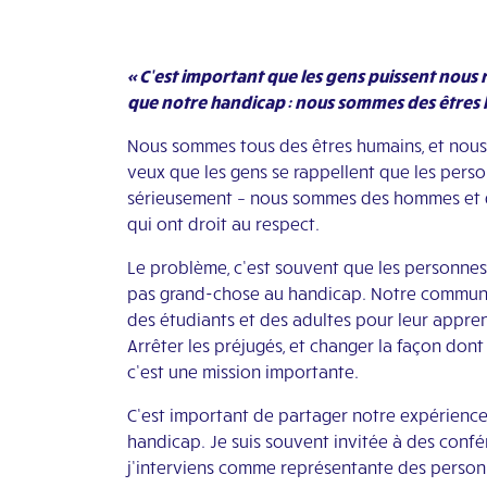
« C’est important que les gens puissent nous 
que notre handicap : nous sommes des êtres
Nous sommes tous des êtres humains, et nous v
veux que les gens se rappellent que les perso
sérieusement – nous sommes des hommes et d
qui ont droit au respect.
Le problème, c’est souvent que les personnes
pas grand-chose au handicap. Notre communau
des étudiants et des adultes pour leur appren
Arrêter les préjugés, et changer la façon dont
c’est une mission importante.
C’est important de partager notre expérienc
handicap. Je suis souvent invitée à des confé
j’interviens comme représentante des personne