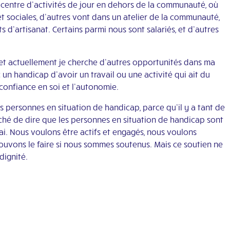
entre d’activités de jour en dehors de la communauté, où
t sociales, d’autres vont dans un atelier de la communauté,
 d’artisanat. Certains parmi nous sont salariés, et d’autres
 et actuellement je cherche d’autres opportunités dans ma
un handicap d’avoir un travail ou une activité qui ait du
 confiance en soi et l’autonomie.
personnes en situation de handicap, parce qu’il y a tant de
iché de dire que les personnes en situation de handicap sont
vrai. Nous voulons être actifs et engagés, nous voulons
uvons le faire si nous sommes soutenus. Mais ce soutien ne
dignité.