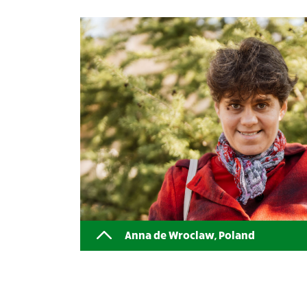
Anna de Wroclaw, Poland