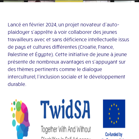
Lancé en février 2024, un projet novateur d’auto-
plaidoyer s’apprête à voir collaborer des jeunes
travailleurs avec et sans déficience intellectuelle issus
de pays et cultures différentes (Croatie, France,
Palestine et Égypte). Cette initiative de jeune à jeune
présente de nombreux avantages en s’appuyant sur
des thèmes pertinents comme le dialogue
interculturel, l’inclusion sociale et le développement
durable.