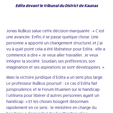
Edita devant le tribunal du District de Kaunas
Jonas Ruškus salue cette décision marquante : « C’est
une avancée. Enfin, il se passe quelque chose. Une
personne a apporté un changement structurel, et j’ai
vu à quel point cela a été libérateur pour Edita : elle a
commencé à dire « Je veux aller travailler. Je veux
intégrer la société. Soudain, ses préférences, son
imagination et ses aspirations se sont développées. »
Mais la victoire juridique d’Edita a un sens plus large.
Le professeur Ruškus poursuit : Le cas d’Edita fait
jurisprudence, et le Forum lituanien sur le handicap
l’utilisera pour libérer d’autres personnes ayant un
handicap. » Et les choses bougent désormais
rapidement en ce sens : le ministère en charge du