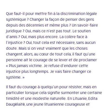
Que faut-il pour mettre fin à la discrimination légale
systémique ? Changer la façon de penser des gens
depuis des décennies et même plus ? Un savoir-faire
juridique ? Oui, mais ce n’est pas tout. Le soutien
d’amis ? Oui, mais plus encore. La colère face à
l’injustice ? Oui, tout cela est nécessaire, sans aucun
doute. Mais si on veut vraiment que les choses
changent, alors, au cœur de tout cela, il faut qu’une
personne ait le courage de se lever et de proclamer
« Plus jamais victime. Je refuse d’endurer cette
injustice plus longtemps. Je vais faire changer ce
système. »
Il faut du courage à quelqu’un pour résister, mais en
particulier lorsque cela signifie surmonter une certaine
timidité et une modestie naturelle. En Lituanie, Edita
Daugėlaitė, une jeune lituanienne courageuse et