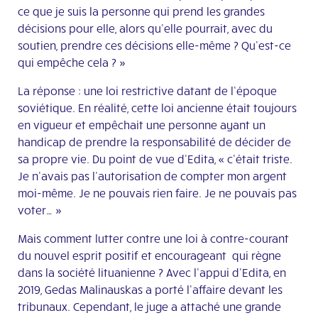
ce que je suis la personne qui prend les grandes
décisions pour elle, alors qu’elle pourrait, avec du
soutien, prendre ces décisions elle-même ? Qu’est-ce
qui empêche cela ? »
La réponse : une loi restrictive datant de l’époque
soviétique. En réalité, cette loi ancienne était toujours
en vigueur et empêchait une personne ayant un
handicap de prendre la responsabilité de décider de
sa propre vie. Du point de vue d’Edita, « c’était triste.
Je n’avais pas l’autorisation de compter mon argent
moi-même. Je ne pouvais rien faire. Je ne pouvais pas
voter… »
Mais comment lutter contre une loi à contre-courant
du nouvel esprit positif et encourageant qui règne
dans la société lituanienne ? Avec l’appui d’Edita, en
2019, Gedas Malinauskas a porté l’affaire devant les
tribunaux. Cependant, le juge a attaché une grande