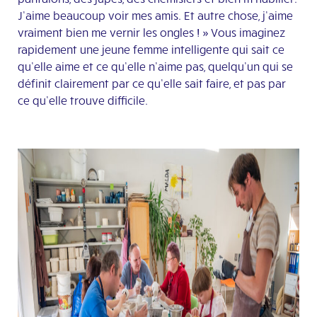
J’aime beaucoup voir mes amis. Et autre chose, j’aime
vraiment bien me vernir les ongles ! » Vous imaginez
rapidement une jeune femme intelligente qui sait ce
qu’elle aime et ce qu’elle n’aime pas, quelqu’un qui se
définit clairement par ce qu’elle sait faire, et pas par
ce qu’elle trouve difficile.