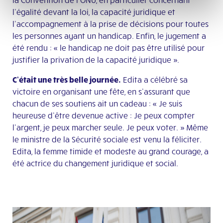
l’égalité devant la loi, la capacité juridique et
l’accompagnement à la prise de décisions pour toutes
les personnes ayant un handicap. Enfin, le jugement a
été rendu : « le handicap ne doit pas être utilisé pour
justifier la privation de la capacité juridique ».
C’était une très belle journée.
Edita a célébré sa
victoire en organisant une fête, en s’assurant que
chacun de ses soutiens ait un cadeau : « Je suis
heureuse d’être devenue active : Je peux compter
l’argent, je peux marcher seule. Je peux voter. » Même
le ministre de la Sécurité sociale est venu la féliciter.
Edita, la femme timide et modeste au grand courage, a
été actrice du changement juridique et social.