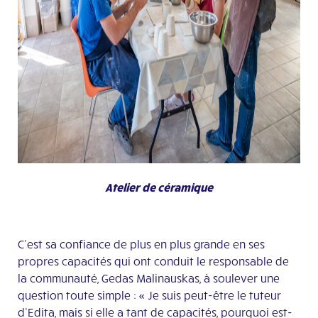
Atelier de céramique
C’est sa confiance de plus en plus grande en ses
propres capacités qui ont conduit le responsable de
la communauté, Gedas Malinauskas, à soulever une
question toute simple : « Je suis peut-être le tuteur
d’Edita, mais si elle a tant de capacités, pourquoi est-