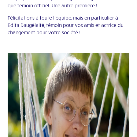
que témoin officiel. Une autre première !
Félicitations à toute l’équipe, mais en particulier à
Edita Daugėlaitė, témoin pour vos amis et actrice du
changement pour votre société !