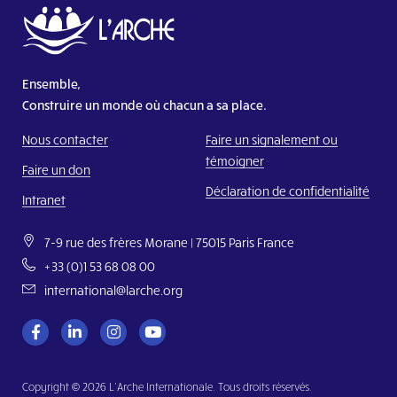
Ensemble,
Construire un monde où chacun a sa place.
Nous contacter
Faire un signalement ou
témoigner
Faire un don
Déclaration de confidentialité
Intranet
7-9 rue des frères Morane | 75015 Paris France
+33 (0)1 53 68 08 00
international@larche.org
Copyright © 2026 L’Arche Internationale. Tous droits réservés.