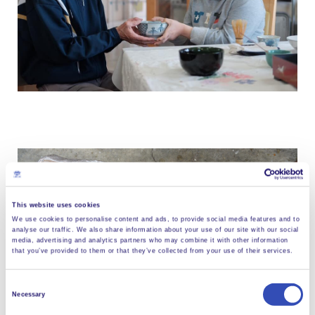
This website uses cookies
We use cookies to personalise content and ads, to provide social media features and to
analyse our traffic. We also share information about your use of our site with our social
media, advertising and analytics partners who may combine it with other information
that you’ve provided to them or that they’ve collected from your use of their services.
Consent
Necessary
Selection