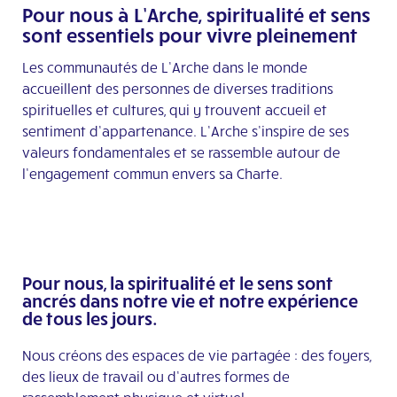
Pour nous à L’Arche, spiritualité et sens
sont essentiels pour vivre pleinement
Les communautés de L’Arche dans le monde
accueillent des personnes de diverses traditions
spirituelles et cultures, qui y trouvent accueil et
sentiment d’appartenance. L’Arche s’inspire de ses
valeurs fondamentales et se rassemble autour de
l’engagement commun envers sa Charte.
Pour nous, la spiritualité et le sens sont
ancrés dans notre vie et notre expérience
de tous les jours.
Nous créons des espaces de vie partagée : des foyers,
des lieux de travail ou d’autres formes de