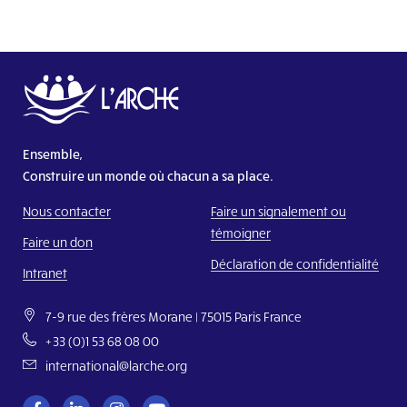
Ensemble,
Construire un monde où chacun a sa place.
Nous contacter
Faire un signalement ou
témoigner
Faire un don
Déclaration de confidentialité
Intranet
7-9 rue des frères Morane | 75015 Paris France
+33 (0)1 53 68 08 00
international@larche.org