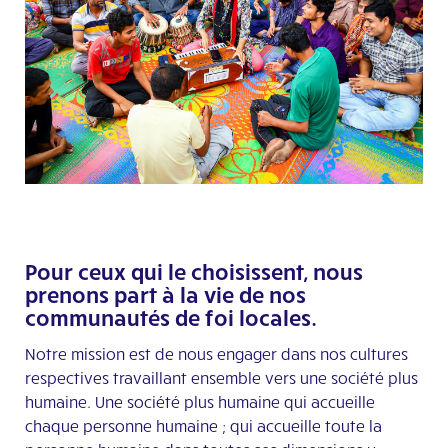
Pour ceux qui le choisissent, nous
prenons part à la vie de nos
communautés de foi locales.
Notre mission est de nous engager dans nos cultures
respectives travaillant ensemble vers une société plus
humaine. Une société plus humaine qui accueille
chaque personne humaine ; qui accueille toute la