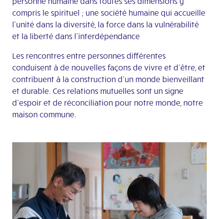
personne humaine dans toutes ses dimensions y
compris le spirituel ; une société humaine qui accueille
l’unité dans la diversité, la force dans la vulnérabilité
et la liberté dans l’interdépendance
Les rencontres entre personnes différentes
conduisent à de nouvelles façons de vivre et d’être, et
contribuent à la construction d’un monde bienveillant
et durable. Ces relations mutuelles sont un signe
d’espoir et de réconciliation pour notre monde, notre
maison commune.