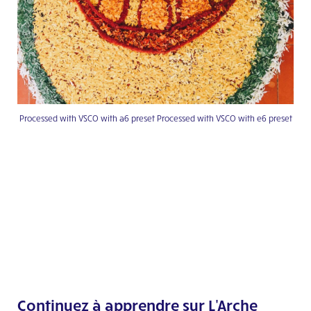
Processed with VSCO with a6 preset Processed with VSCO with e6 preset
Continuez à apprendre sur L'Arche