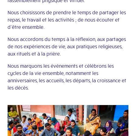
rassemblement physique et virtuel.
Nous choisissons de prendre le temps de partager les
repas, le travail et les activités ; de nous écouter et
d’être ensemble.
Nous accordons du temps à la réflexion, aux partages
de nos expériences de vie, aux pratiques religieuses,
aux rituels et à la prière.
Nous marquons les événements et célébrons les
cycles de la vie ensemble, notamment les
anniversaires, les accueils, les départs, la croissance et
les décès.