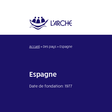
Accueil
»
Des pays
»
Espagne
Espagne
Date de fondation: 1977