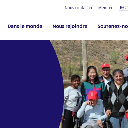
Nous contacter
Membre
Dans le monde
Nous rejoindre
Soutenez-no