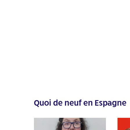
Quoi de neuf en Espagne