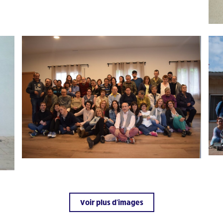
Voir plus d'images