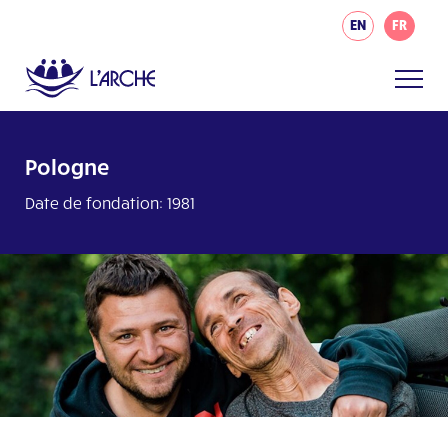
EN
FR
Pologne
Date de fondation: 1981