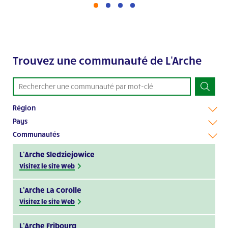
Trouvez une communauté de L'Arche
Région
Pays
Communautés
L’Arche Sledziejowice
Visitez le site Web
L’Arche La Corolle
Visitez le site Web
L’Arche Fribourg