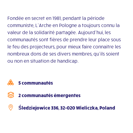
Fondée en secret en 1981, pendant la période
communiste, L’Arche en Pologne a toujours connu la
valeur de la solidarité partagée. Aujourd’hui, les
communautés sont fières de prendre leur place sous
le feu des projecteurs, pour mieux faire connaitre les
nombreux dons de ses divers membres, qu’ils soient
ou non en situation de handicap.
5 communautés
2 communautés émergentes
Śledziejowice 336, 32-020 Wieliczka, Poland