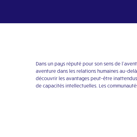
Dans un pays réputé pour son sens de l’avent
aventure dans les relations humaines au-del
découvrir les avantages peut-être inattendus q
de capacités intellectuelles. Les communautés