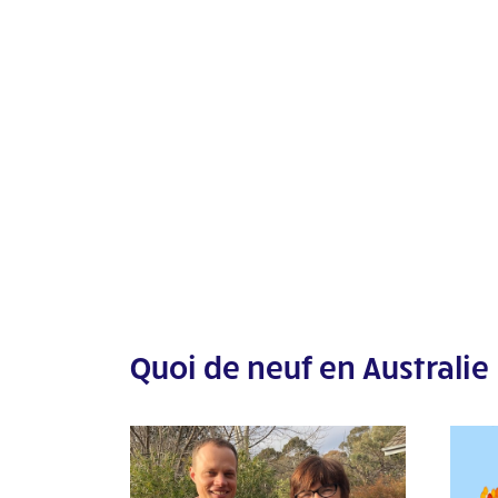
Quoi de neuf en Australie