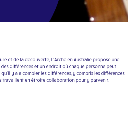
ure et de la découverte, L’Arche en Australie propose une
à des différences et un endroit où chaque personne peut
u’il y a à combler les différences, y compris les différences
 travaillent en étroite collaboration pour y parvenir.