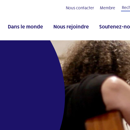
Nous contacter
Membre
Dans le monde
Nous rejoindre
Soutenez-no