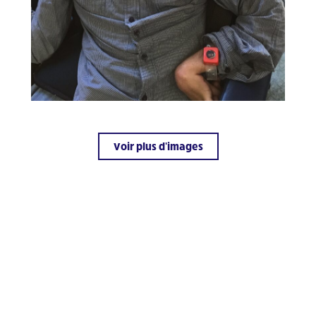
Voir plus d'images