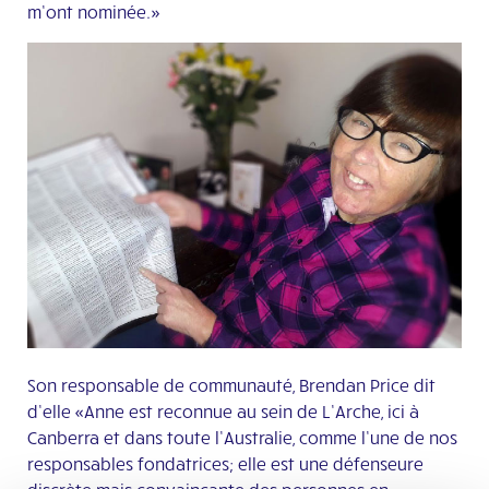
m’ont nominée.»
Son responsable de communauté, Brendan Price dit
d’elle «Anne est reconnue au sein de L’Arche, ici à
Canberra et dans toute l’Australie, comme l’une de nos
responsables fondatrices; elle est une défenseure