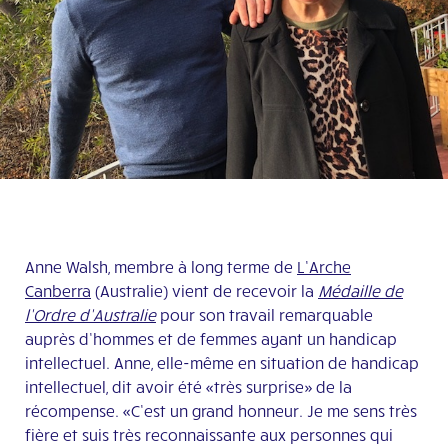
Anne Walsh, membre à long terme de
L’Arche
Canberra
(Australie) vient de recevoir la
Médaille de
l’Ordre d’Australie
pour son travail remarquable
auprès d’hommes et de femmes ayant un handicap
intellectuel. Anne, elle-même en situation de handicap
intellectuel, dit avoir été «très surprise» de la
récompense. «C’est un grand honneur. Je me sens très
fière et suis très reconnaissante aux personnes qui