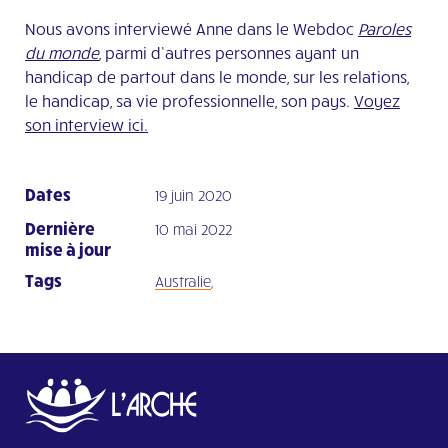
Nous avons interviewé Anne dans le Webdoc
Paroles
du monde
, parmi d’autres personnes ayant un
handicap de partout dans le monde, sur les relations,
le handicap, sa vie professionnelle, son pays.
Voyez
son interview ici.
Dates
19 juin 2020
Dernière
10 mai 2022
mise à jour
Tags
Australie
,