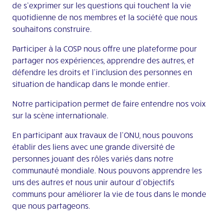
de s’exprimer sur les questions qui touchent la vie
quotidienne de nos membres et la société que nous
souhaitons construire.
Participer à la COSP nous offre une plateforme pour
partager nos expériences, apprendre des autres, et
défendre les droits et l’inclusion des personnes en
situation de handicap dans le monde entier.
Notre participation permet de faire entendre nos voix
sur la scène internationale.
En participant aux travaux de l’ONU, nous pouvons
établir des liens avec une grande diversité de
personnes jouant des rôles variés dans notre
communauté mondiale. Nous pouvons apprendre les
uns des autres et nous unir autour d’objectifs
communs pour améliorer la vie de tous dans le monde
que nous partageons.