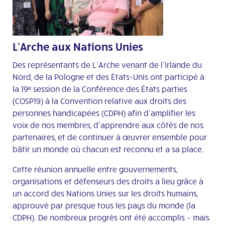
L’Arche aux Nations Unies
Des représentants de L’Arche venant de l’Irlande du
Nord, de la Pologne et des États-Unis ont participé à
la 19ᵉ session de la Conférence des États parties
(COSP19) à la Convention relative aux droits des
personnes handicapées (CDPH) afin d’amplifier les
voix de nos membres, d’apprendre aux côtés de nos
partenaires, et de continuer à œuvrer ensemble pour
bâtir un monde où chacun est reconnu et a sa place.
Cette réunion annuelle entre gouvernements,
organisations et défenseurs des droits a lieu grâce à
un accord des Nations Unies sur les droits humains,
approuvé par presque tous les pays du monde (la
CDPH). De nombreux progrès ont été accomplis – mais