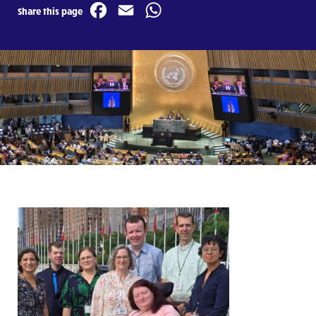
Facebook
Email
WhatsApp
Share this page