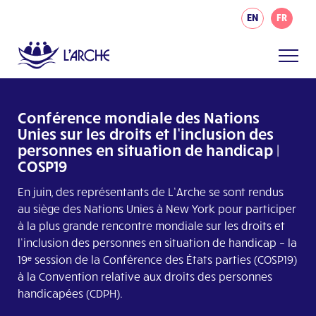
EN
FR
Conférence mondiale des Nations
Unies sur les droits et l’inclusion des
personnes en situation de handicap |
COSP19
En juin, des représentants de L’Arche se sont rendus
au siège des Nations Unies à New York pour participer
à la plus grande rencontre mondiale sur les droits et
l’inclusion des personnes en situation de handicap – la
19ᵉ session de la Conférence des États parties (COSP19)
à la Convention relative aux droits des personnes
handicapées (CDPH).