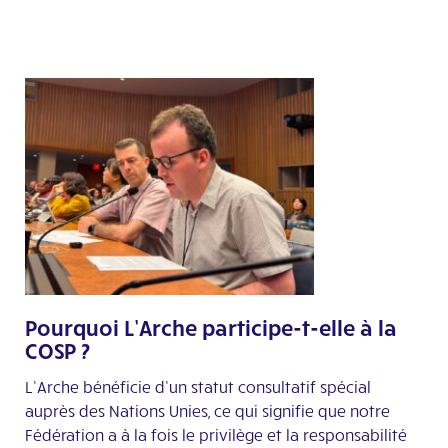
Pourquoi L’Arche participe-t-elle à la
COSP ?
L’Arche bénéficie d’un statut consultatif spécial
auprès des Nations Unies, ce qui signifie que notre
Fédération a à la fois le privilège et la responsabilité