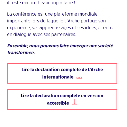
il reste encore beaucoup à faire !
La conférence est une plateforme mondiale
importante lors de laquelle L’Arche partage son
expérience, ses apprentissages et ses idées, et entre
en dialogue avec ses partenaires.
Ensemble, nous pouvons faire émerger une société
transformée.
Lire la déclaration complète de L'Arche
Internationale
Lire la déclaration complète en version
accessible