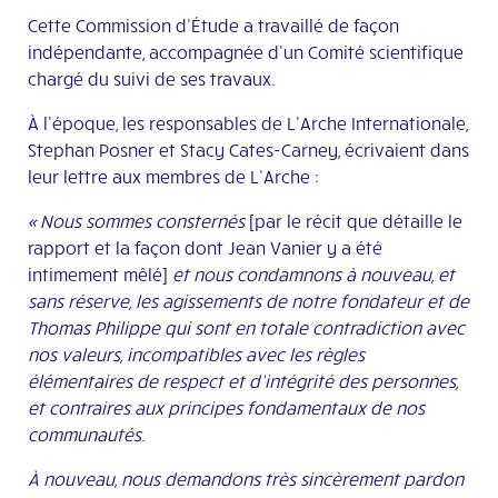
Cette Commission d’Étude a travaillé de façon
indépendante, accompagnée d’un Comité scientifique
chargé du suivi de ses travaux.
À l’époque, les responsables de L’Arche Internationale,
Stephan Posner et Stacy Cates-Carney, écrivaient dans
leur lettre aux membres de L’Arche :
« Nous sommes consternés
[par le récit que détaille le
rapport et la façon dont Jean Vanier y a été
intimement mêlé]
et nous condamnons à nouveau, et
sans réserve, les agissements de notre fondateur et de
Thomas Philippe qui sont en totale contradiction avec
nos valeurs, incompatibles avec les règles
élémentaires de respect et d’intégrité des personnes,
et contraires aux principes fondamentaux de nos
communautés.
À nouveau, nous demandons très sincèrement pardon