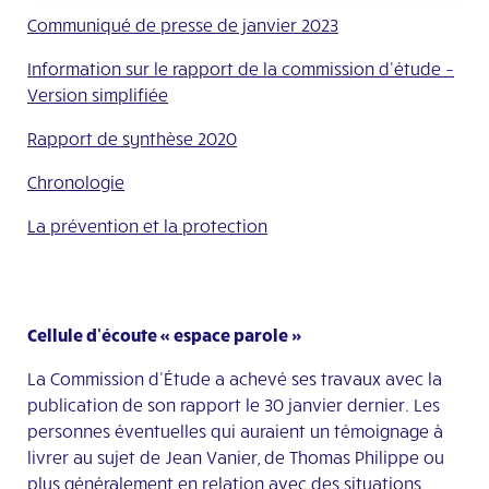
Communiqué de presse de janvier 2023
Information sur le rapport de la commission d’étude –
Version simplifiée
Rapport de synthèse 2020
Chronologie
La prévention et la protection
Cellule d’écoute « espace parole »
La Commission d’Étude a achevé ses travaux avec la
publication de son rapport le 30 janvier dernier. Les
personnes éventuelles qui auraient un témoignage à
livrer au sujet de Jean Vanier, de Thomas Philippe ou
plus généralement en relation avec des situations