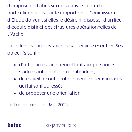
d’emprise et d’abus sexuels dans le contexte
particulier décrits par le rapport de la Commission
d’Étude doivent, si elles le désirent, disposer d’un lieu
d’écoute distinct des structures opérationnelles de
L’Arche.
La cellule est une instance de « première écoute ». Ses
objectifs sont :
d’offrir un espace permettant aux personnes
s’adressant à elle d’être entendues,
de recueillir confidentiellement les témoignages
qui lui sont adressés,
de proposer une orientation.
Lettre de mission – Mai 2023
Dates
30 janvier 2023