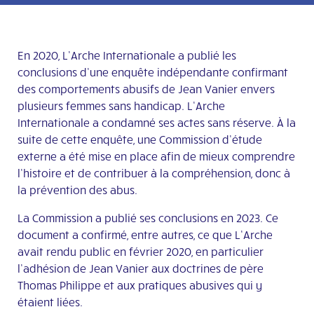
En 2020, L’Arche Internationale a publié les
conclusions d’une enquête indépendante confirmant
des comportements abusifs de Jean Vanier envers
plusieurs femmes sans handicap. L’Arche
Internationale a condamné ses actes sans réserve. À la
suite de cette enquête, une Commission d’étude
externe a été mise en place afin de mieux comprendre
l’histoire et de contribuer à la compréhension, donc à
la prévention des abus.
La Commission a publié ses conclusions en 2023. Ce
document a confirmé, entre autres, ce que L’Arche
avait rendu public en février 2020, en particulier
l’adhésion de Jean Vanier aux doctrines de père
Thomas Philippe et aux pratiques abusives qui y
étaient liées.