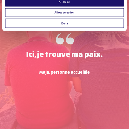
Allow all
Allow selection
Deny
Ici, je trouve ma paix.
Maja, personne accueillie