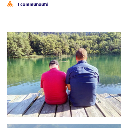
1 communauté