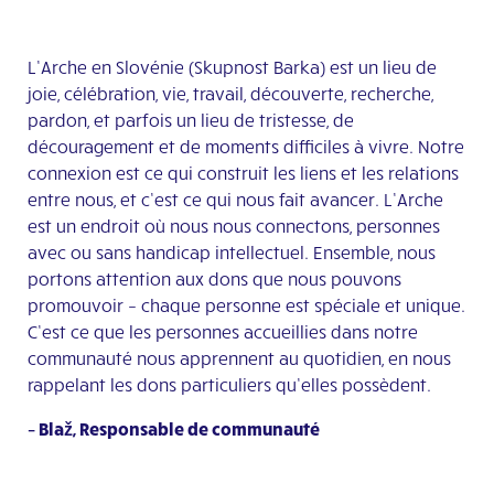
L’Arche en Slovénie (Skupnost Barka) est un lieu de
joie, célébration, vie, travail, découverte, recherche,
pardon, et parfois un lieu de tristesse, de
découragement et de moments difficiles à vivre. Notre
connexion est ce qui construit les liens et les relations
entre nous, et c’est ce qui nous fait avancer. L’Arche
est un endroit où nous nous connectons, personnes
avec ou sans handicap intellectuel. Ensemble, nous
portons attention aux dons que nous pouvons
promouvoir – chaque personne est spéciale et unique.
C’est ce que les personnes accueillies dans notre
communauté nous apprennent au quotidien, en nous
rappelant les dons particuliers qu’elles possèdent.
– Blaž, Responsable de communauté