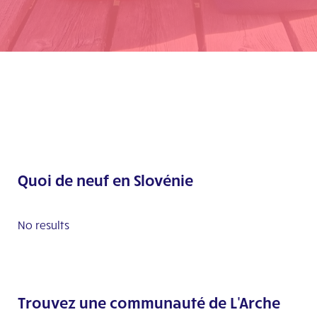
Quoi de neuf en Slovénie
No results
Trouvez une communauté de L'Arche