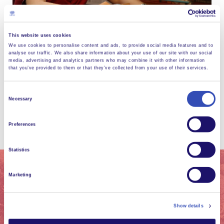
This website uses cookies
We use cookies to personalise content and ads, to provide social media features and to
analyse our traffic. We also share information about your use of our site with our social
media, advertising and analytics partners who may combine it with other information
that you’ve provided to them or that they’ve collected from your use of their services.
Voir plus d'images
Consent
Necessary
Selection
Preferences
Statistics
Marketing
Show details