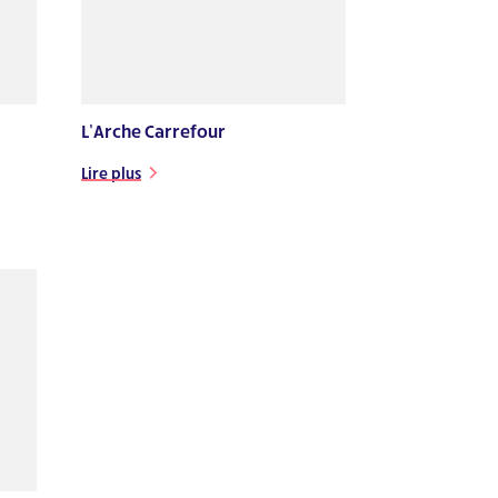
L’Arche Carrefour
Lire plus