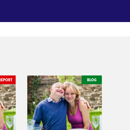
REPORT
BLOG