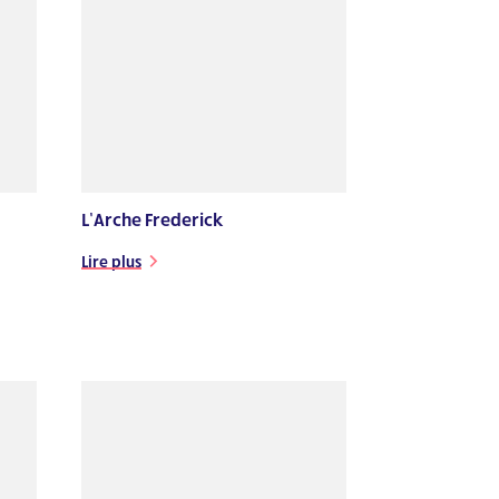
L’Arche Frederick
Lire plus