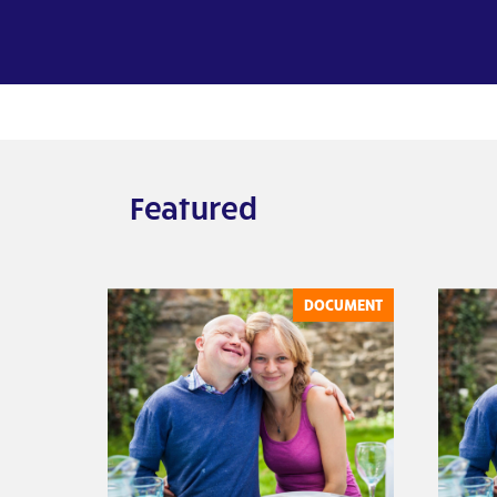
Featured
DOCUMENT