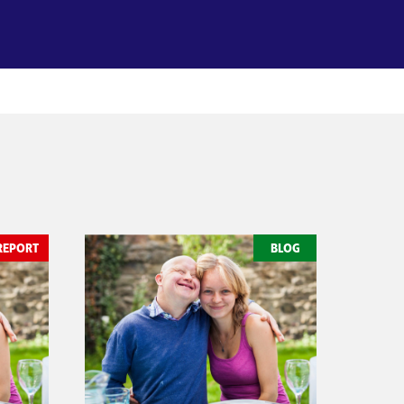
REPORT
BLOG