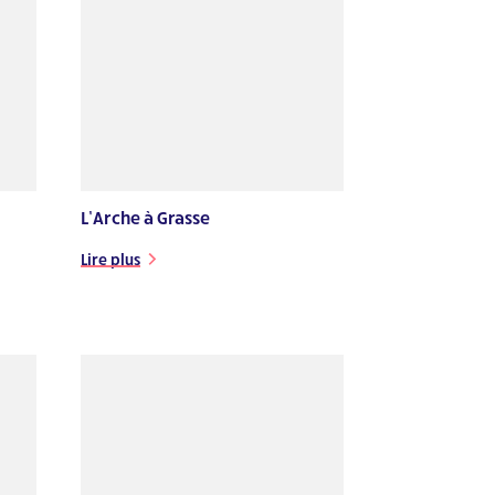
L’Arche à Grasse
Lire plus