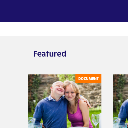
Featured
DOCUMENT