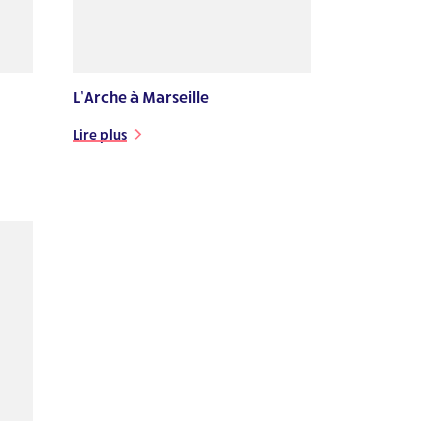
L’Arche à Marseille
Lire plus