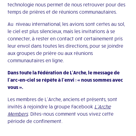
technologie nous permet de nous retrouver pour des
temps de prières et de réunions communautaires.
Au niveau international, les avions sont certes au sol,
le ciel est plus silencieux, mais les invitations à se
connecter, à rester en contact ont certainement pris
leur envol dans toutes les directions, pour se joindre
aux groupes de prière ou aux réunions
communautaires en ligne.
Dans toute la Fédération de L’Arche, le message de
l’arc-en-ciel se répète à l’envi : « nous sommes avec
vous ».
Les membres de L’Arche, anciens et présents, sont
invités à rejoindre la groupe Facebook
L’Arche
Members
. Dites-nous comment vous vivez cette
période de confinement.