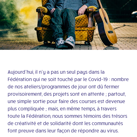
Aujourd’hui, il n’y a pas un seul pays dans la
Fédération qui ne soit touché par le Covid-19 : nombre
de nos ateliers/programmes de jour ont dû fermer
provisoirement, des projets sont en attente ; partout,
une simple sortie pour faire des courses est devenue
plus compliquée ; mais, en même temps, à travers
toute la Fédération, nous sommes témoins des trésors
de créativité et de solidarité dont les communautés
font preuve dans leur façon de répondre au virus.