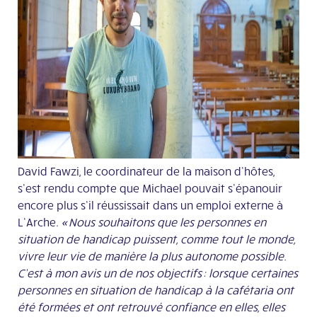
David Fawzi, le coordinateur de la maison d’hôtes,
s’est rendu compte que Michael pouvait s’épanouir
encore plus s’il réussissait dans un emploi externe à
L’Arche.
« Nous souhaitons que les personnes en
situation de handicap puissent, comme tout le monde,
vivre leur vie de manière la plus autonome possible.
C’est à mon avis un de nos objectifs : lorsque certaines
personnes en situation de handicap à la cafétaria ont
été formées et ont retrouvé confiance en elles, elles