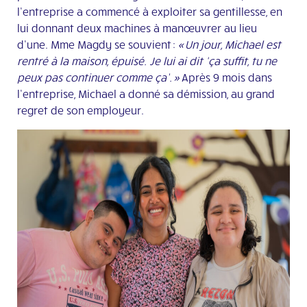
l’entreprise a commencé à exploiter sa gentillesse, en
lui donnant deux machines à manœuvrer au lieu
d’une. Mme Magdy se souvient :
« Un jour, Michael est
rentré à la maison, épuisé. Je lui ai dit ‘ça suffit, tu ne
peux pas continuer comme ça’. »
Après 9 mois dans
l’entreprise, Michael a donné sa démission, au grand
regret de son employeur.