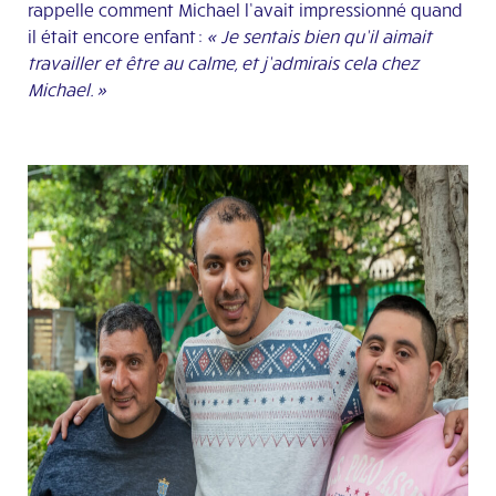
rappelle comment Michael l’avait impressionné quand
il était encore enfant :
« Je sentais bien qu’il aimait
travailler et être au calme, et j’admirais cela chez
Michael. »