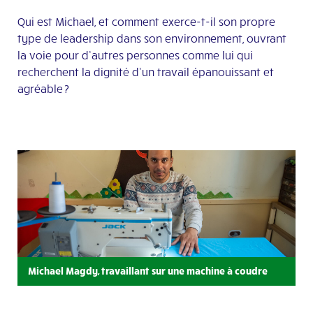
Qui est Michael, et comment exerce-t-il son propre
type de leadership dans son environnement, ouvrant
la voie pour d’autres personnes
comme lui
qui
recherchent la dignité d’un travail épanouissant et
agréable ?
Michael Magdy, travaillant sur une machine à coudre