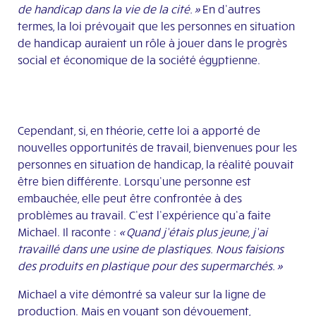
de handicap dans la vie
de la cité
. »
En d’autres
termes, la loi prévoyait que les personnes en situation
de handicap
auraient
un rôle
à jouer dans le progrès
social et économique de la société égyptienne.
Cependant, si, en théorie, cette loi a apporté de
nouvelles opportunités de travail, bienvenues pour les
personnes en situation de handicap, la réalité pouvait
être bien différente. Lorsqu’une personne est
embauchée, elle peut être confrontée à des
problèmes au travail. C’est l’expérience qu’a faite
Michael. Il raconte :
« Quand j’étais plus jeune, j’ai
travaillé dans une usine de plastiques. Nous faisions
des produits en plastique pour des supermarchés. »
Michael a vite démontré sa valeur sur la ligne de
production. Mais en voyant son dévouement,