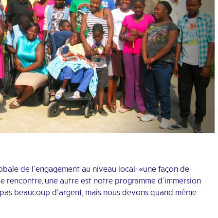
 globale de l’engagement au niveau local: «une façon de
 de rencontre, une autre est notre programme d’immersion
e pas beaucoup d’argent, mais nous devons quand même