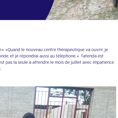
e». «Quand le nouveau centre thérapeutique va ouvrir, je
monde, et je répondrai aussi au téléphone.» Tatenda est
est pas la seule à attendre le mois de juillet avec impatience
.