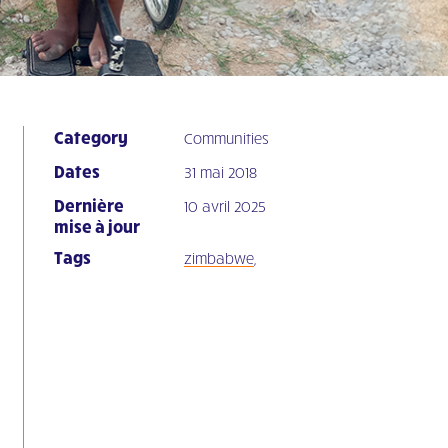
Category
Communities
Dates
31 mai 2018
Dernière
10 avril 2025
mise à jour
Tags
zimbabwe
,