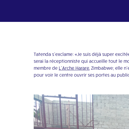
Tatenda s’exclame: «Je suis déjà super excité
serai la réceptionniste qui accueille tout le 
membre de
L’Arche Harare
, Zimbabwe; elle n’
pour voir le centre ouvrir ses portes au public