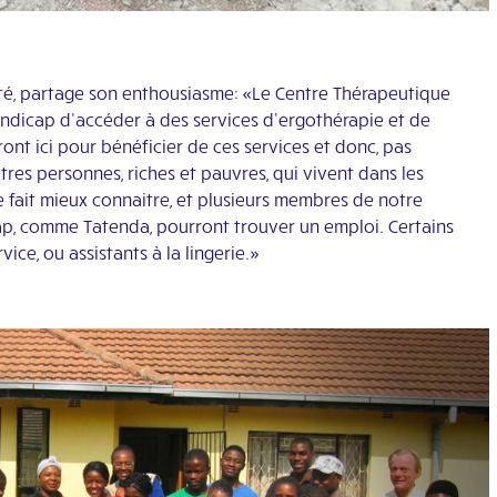
é, partage son enthousiasme: «Le Centre Thérapeutique
ndicap d’accéder à des services d’ergothérapie et de
nt ici pour bénéficier de ces services et donc, pas
es personnes, riches et pauvres, qui vivent dans les
 fait mieux connaitre, et plusieurs membres de notre
p, comme Tatenda, pourront trouver un emploi. Certains
e, ou assistants à la lingerie.»