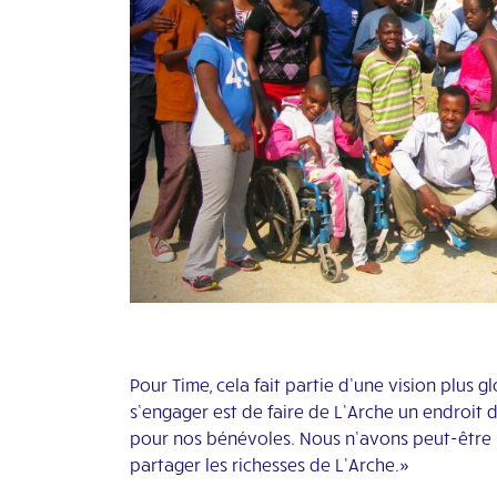
Pour Time, cela fait partie d’une vision plus
s’engager est de faire de L’Arche un endroit
pour nos bénévoles. Nous n’avons peut-êtr
partager les richesses de L’Arche.»