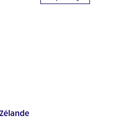
 Zélande