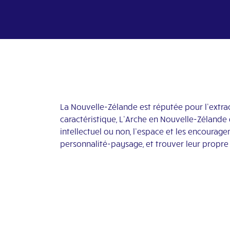
La Nouvelle-Zélande est réputée pour l’extrao
caractéristique, L’Arche en Nouvelle-Zéland
intellectuel ou non, l’espace et les encourag
personnalité-paysage, et trouver leur propre 