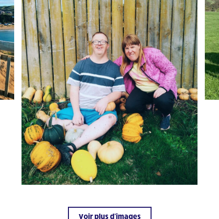
Voir plus d'images