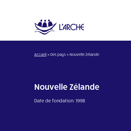
Accueil
»
Des pays
»
Nouvelle Zélande
Nouvelle Zélande
Date de fondation: 1998