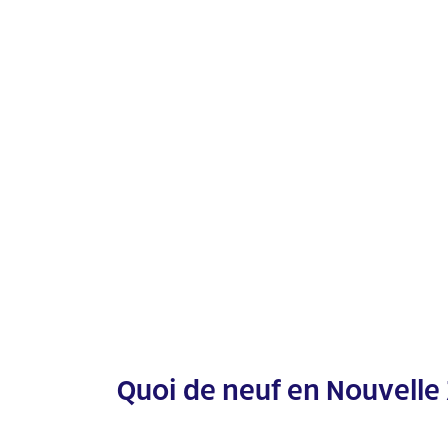
Quoi de neuf en Nouvelle