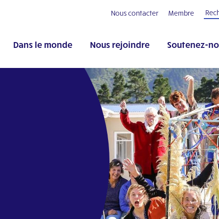
Nous contacter
Membre
Dans le monde
Nous rejoindre
Soutenez-no