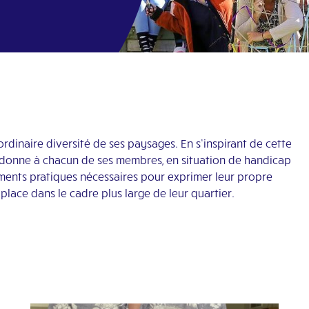
rdinaire diversité de ses paysages. En s’inspirant de cette
e donne à chacun de ses membres, en situation de handicap
ements pratiques nécessaires pour exprimer leur propre
place dans le cadre plus large de leur quartier.