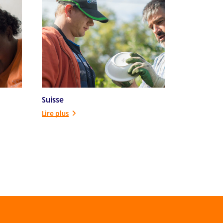
Suisse
Lire plus