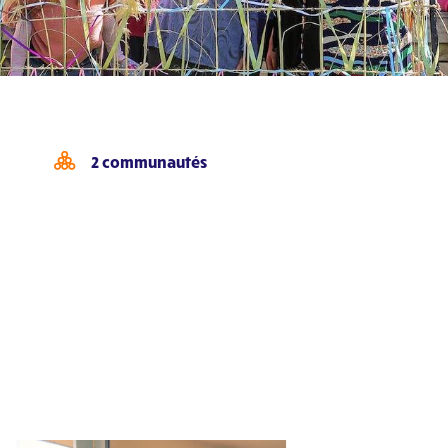
2 communautés