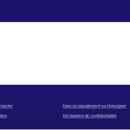
ntacter
Faire un signalement ou témoigner
 don
Déclaration de confidentialité