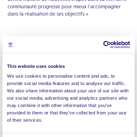
communauté progresse pour mieux l’accompagner
dans la réalisation de ses objectifs.»
This website uses cookies
We use cookies to personalise content and ads, to
provide social media features and to analyse our traffic.
We also share information about your use of our site with
our social media, advertising and analytics partners who
may combine it with other information that you’ve
provided to them or that they’ve collected from your use
of their services.