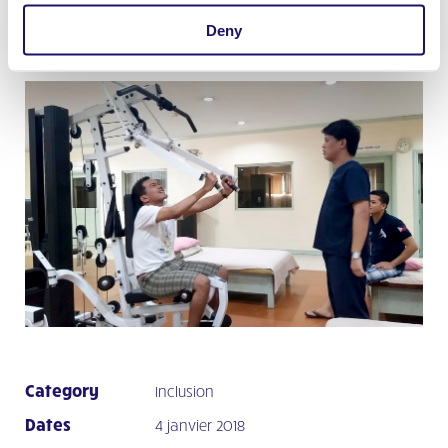
peu!»
Deny
Category
Inclusion
Dates
4 janvier 2018