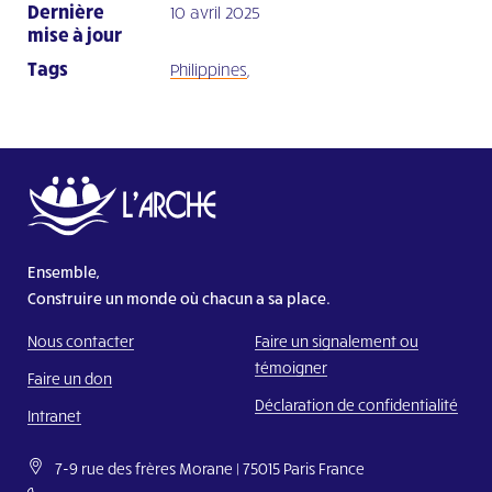
Dernière
10 avril 2025
mise à jour
Tags
Philippines
,
Ensemble,
Construire un monde où chacun a sa place.
Nous contacter
Faire un signalement ou
témoigner
Faire un don
Déclaration de confidentialité
Intranet
7-9 rue des frères Morane | 75015 Paris France