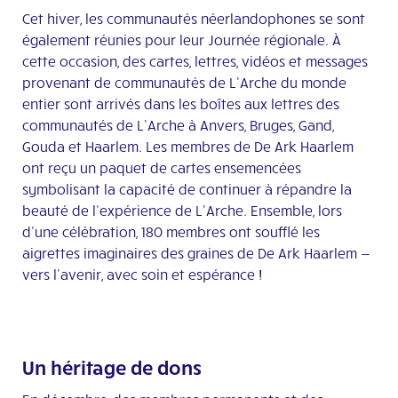
Cet hiver, les communautés néerlandophones se sont
également réunies pour leur Journée régionale. À
cette occasion, des cartes, lettres, vidéos et messages
provenant de communautés de L’Arche du monde
entier sont arrivés dans les boîtes aux lettres des
communautés de L’Arche à Anvers, Bruges, Gand,
Gouda et Haarlem. Les membres de De Ark Haarlem
ont reçu un paquet de cartes ensemencées
symbolisant la capacité de continuer à répandre la
beauté de l’expérience de L’Arche. Ensemble, lors
d’une célébration, 180 membres ont soufflé les
aigrettes imaginaires des graines de De Ark Haarlem —
vers l’avenir, avec soin et espérance !
Un héritage de dons