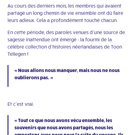
Au cours des derniers mois, les membres qui avaient
partagé un long chemin de vie ensemble ont dû faire
leurs adieux. Cela a profondément touché chacun.
En cette période, des paroles venues d’une source de
sagesse inattendue ont émergé : la fourmi de la
célèbre collection d’histoires néerlandaises de Toon
Tellegen !
« Nous allons nous manquer, mais nous ne nous
oublierons pas. »
Et c’est vrai.
« Tout ce que nous avons vécu ensemble, les
souvenirs que nous avons partagés, nous les
emportons avec nous pour la suite du voyage. Ils