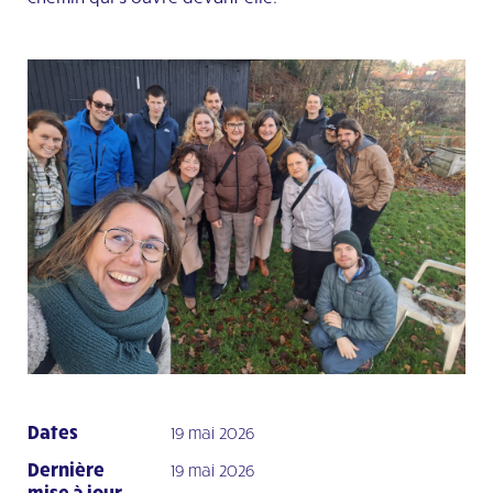
Dates
19 mai 2026
Dernière
19 mai 2026
mise à jour