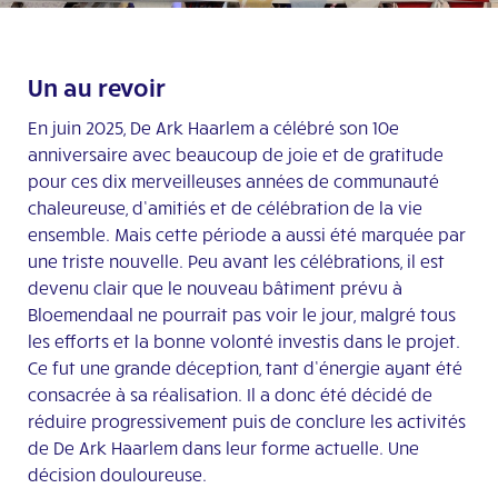
Un au revoir
En juin 2025, De Ark Haarlem a célébré son 10e
anniversaire avec beaucoup de joie et de gratitude
pour ces dix merveilleuses années de communauté
chaleureuse, d’amitiés et de célébration de la vie
ensemble. Mais cette période a aussi été marquée par
une triste nouvelle. Peu avant les célébrations, il est
devenu clair que le nouveau bâtiment prévu à
Bloemendaal ne pourrait pas voir le jour, malgré tous
les efforts et la bonne volonté investis dans le projet.
Ce fut une grande déception, tant d’énergie ayant été
consacrée à sa réalisation. Il a donc été décidé de
réduire progressivement puis de conclure les activités
de De Ark Haarlem dans leur forme actuelle. Une
décision douloureuse.