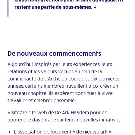
restent une partie de nous-mêmes. »
De nouveaux commencements
Aujourd’hui, inspirés par leurs expériences, leurs
relations et les valeurs vécues au sein de la
communauté de L’Arche au cours des dix dernières
années, certains membres travaillent à co-créer un
nouveau chapitre. Ils espèrent continuer à vivre,
travailler et célébrer ensemble.
Visitez le site web de De Ark Haarlem pour en
apprendre davantage sur leurs nouvelles initiatives:
L’association de logement « de nieuwe ark »