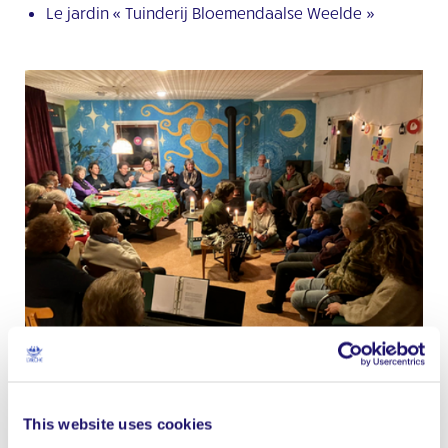
Le jardin « Tuinderij Bloemendaalse Weelde »
This website uses cookies
Une lumière pour chacun