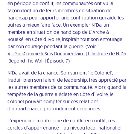
en période de conflit, les communautés ont vu la
façon dont un de leurs membres en situation de
handicap peut apporter une contribution qui aide les
autres à mieux faire face. Un exemple : N’Da, un
membre en situation de handicap de L’Arche à
Bouaké, en Côte d’Ivoire, inspirait tout son entourage
par son courage pendant la guerre. (Voir
#JeSuisCommeJeSuis Documentaire | L’histoire de N’Da
|Beyond the Wall | Épisode 7
)
N’Da avait de la chance. Son surnom, ‘le Colonel’,
traduit bien son talent de leadership, très apprécié par
les autres membres de sa communauté. Alors, quand la
tempête de la guerre a éclaté en Côte d’Ivoire, le
Colonel pouvait compter sur ces relations
d’appartenance profondément enracinées.
L’expérience montre que de conflit en conflit, ces
cercles d’appartenance – au niveau local, national et