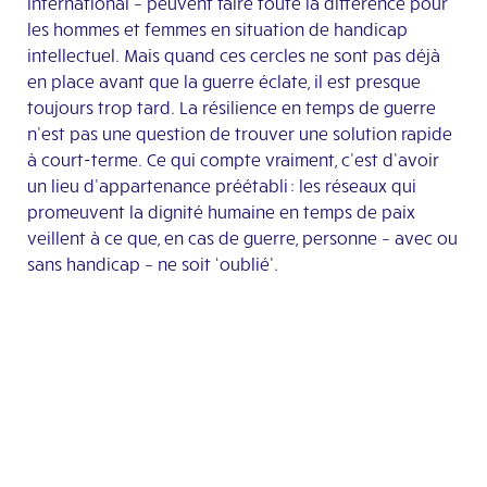
international – peuvent faire toute la différence pour
les hommes et femmes en situation de handicap
intellectuel. Mais quand ces cercles ne sont pas déjà
en place avant que la guerre éclate, il est presque
toujours trop tard. La résilience en temps de guerre
n’est pas une question de trouver une solution rapide
à court-terme. Ce qui compte vraiment, c’est d’avoir
un lieu d’appartenance préétabli : les réseaux qui
promeuvent la dignité humaine en temps de paix
veillent à ce que, en cas de guerre, personne – avec ou
sans handicap – ne soit ‘oublié’.