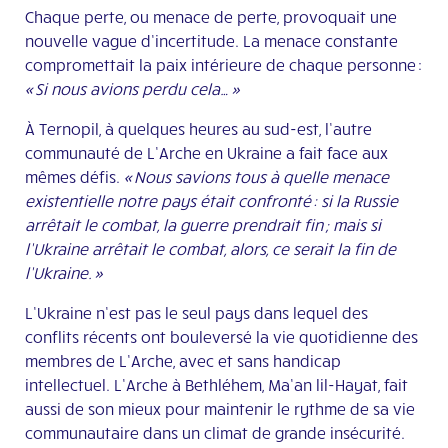
Chaque perte, ou menace de perte, provoquait une
nouvelle vague d’incertitude. La menace constante
compromettait la paix intérieure de chaque personne :
« Si nous avions perdu cela… »
À Ternopil, à quelques heures au sud-est, l’autre
communauté de L’Arche en Ukraine a fait face aux
mêmes défis.
« Nous savions tous à quelle menace
existentielle notre pays était confronté : si la Russie
arrêtait le combat, la guerre prendrait fin ; mais si
l’Ukraine arrêtait le combat, alors, ce serait la fin de
l’Ukraine. »
L’Ukraine n’est pas le seul pays dans lequel des
conflits récents ont bouleversé la vie quotidienne des
membres de L’Arche, avec et sans handicap
intellectuel. L’Arche à Bethléhem, Ma’an lil-Hayat, fait
aussi de son mieux pour maintenir le rythme de sa vie
communautaire dans un climat de grande insécurité.