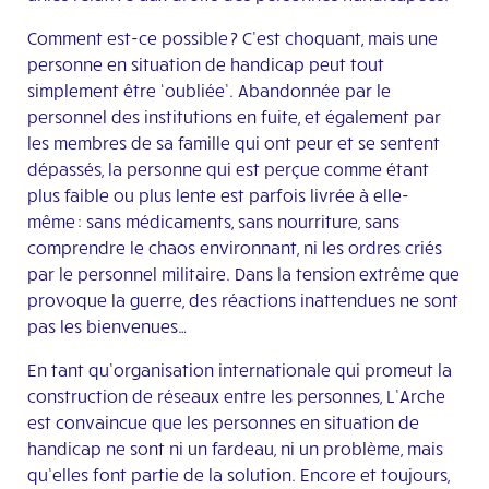
Comment est-ce possible ? C’est choquant, mais une
personne en situation de handicap peut tout
simplement être ‘oubliée’. Abandonnée par le
personnel des institutions en fuite, et également par
les membres de sa famille qui ont peur et se sentent
dépassés, la personne qui est perçue comme étant
plus faible ou plus lente est parfois livrée à elle-
même : sans médicaments, sans nourriture, sans
comprendre le chaos environnant, ni les ordres criés
par le personnel militaire. Dans la tension extrême que
provoque la guerre, des réactions inattendues ne sont
pas les bienvenues…
En tant qu’organisation internationale qui promeut la
construction de réseaux entre les personnes, L’Arche
est convaincue que les personnes en situation de
handicap ne sont ni un fardeau, ni un problème, mais
qu’elles font partie de la solution. Encore et toujours,