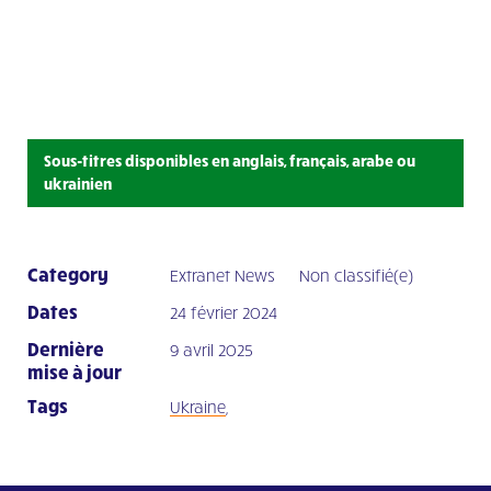
Sous-titres disponibles en anglais, français, arabe ou
ukrainien
Category
Extranet News
Non classifié(e)
Dates
24 février 2024
Dernière
9 avril 2025
mise à jour
Tags
Ukraine
,