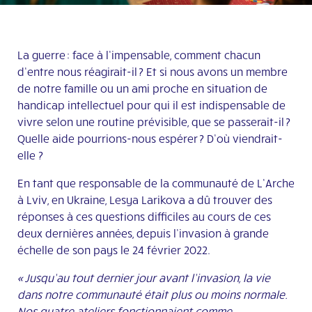
La guerre : face à l’impensable, comment chacun
d’entre nous réagirait-il ? Et si nous avons un membre
de notre famille ou un ami proche en situation de
handicap intellectuel pour qui il est indispensable de
vivre selon une routine prévisible, que se passerait-il ?
Quelle aide pourrions-nous espérer ? D’où viendrait-
elle ?
En tant que responsable de la communauté de L’Arche
à Lviv, en Ukraine,
Lesya Larikova a dû
trouver des
réponses à ces questions difficiles au cours de ces
deux dernières années, depuis l’invasion à grande
échelle de son pays le 24 février 2022.
« Jusqu’au tout dernier jour avant l’invasion, la vie
dans notre communauté était plus ou moins normale.
Nos quatre ateliers fonctionnaient comme