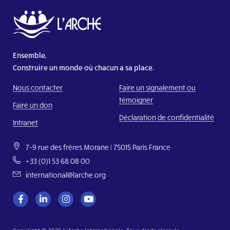
Ensemble,
Construire un monde où chacun a sa place.
Nous contacter
Faire un signalement ou
témoigner
Faire un don
Déclaration de confidentialité
Intranet
7-9 rue des frères Morane | 75015 Paris France
+33 (0)1 53 68 08 00
international@larche.org