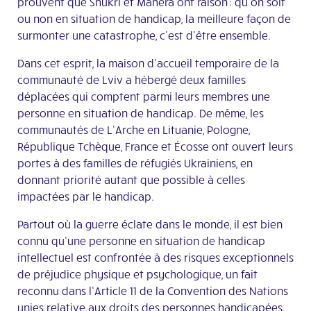
prouvent que Shukri et Mahera ont raison : qu’on soit
ou non en situation de handicap, la meilleure façon de
surmonter une catastrophe, c’est d’être ensemble.
Dans cet esprit, la maison d’accueil temporaire de la
communauté de Lviv a hébergé deux familles
déplacées qui comptent parmi leurs membres une
personne en situation de handicap. De même, les
communautés de L’Arche en Lituanie, Pologne,
République Tchèque, France et Écosse ont ouvert leurs
portes à des familles de réfugiés Ukrainiens, en
donnant priorité autant que possible à celles
impactées par le handicap.
Partout où la guerre éclate dans le monde, il est bien
connu qu’une personne en situation de handicap
intellectuel est confrontée à des risques exceptionnels
de préjudice physique et psychologique, un fait
reconnu dans l’Article 11 de la Convention des Nations
unies relative aux droits des personnes handicapées.